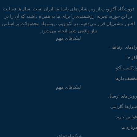
فروشگاه آکو ویپ از ویپ‌شاپ‌های باسابقه ایران است. سال‌ها فعالیت
در این حوزه، تجربه ارزشمندی را برای ما به همراه داشته که آن را در
اختیار مشتریان قرار می‌دهیم. در آکو ویپ، پیشنهاد محصولات بر اساس
نیاز واقعی شما انجام می‌شود.
لینک‌های مهم
راه‌های ارتباطی
آکو TV
پادکست آکو
تخفیف دارها
لینک‌های مهم
روش‌های ارسال
شرایط گارانتی
قوانین خرید
درباره ما
شبکه اجتماعی