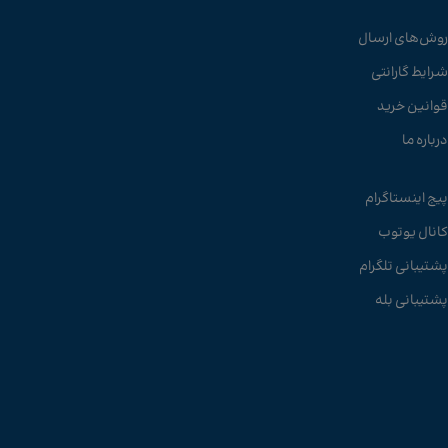
روش‌های ارسال
شرایط گارانتی
قوانین خرید
درباره ما
پیج اینستاگرام
کانال یوتوب
پشتیبانی تلگرام
پشتیبانی بله