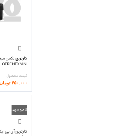
OFRF NEXMINI
۶۵۰.۰۰۰
تومان
ناموجود