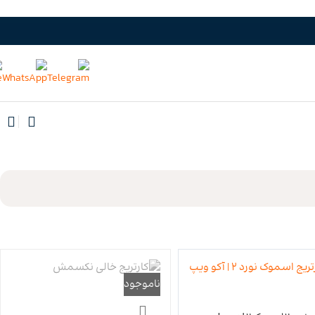
ناموجود