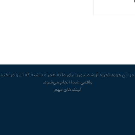
 این حوزه، تجربه ارزشمندی را برای ما به همراه داشته که آن را در اختی
واقعی شما انجام می‌شود.
لینک‌های مهم