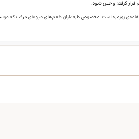
م قرار گرفته و حس شود.
فاده‌ی روزمره است. مخصوص طرفداران طعم‌های میوه‌ای مرکب که دوست 