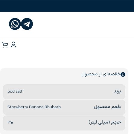
خلاصه‌ای از محصول
برند
pod salt
طعم محصول
Strawberry Banana Rhubarb
حجم (میلی لیتر)
30