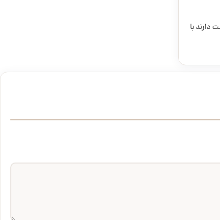
دارند با