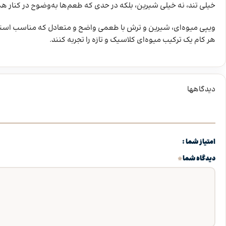
خیلی تند، نه خیلی شیرین، بلکه در حدی که طعم‌ها به‌وضوح در کنار ه
ویپی میوه‌ای، شیرین و ترش با طعمی واضح و متعادل که مناسب است
هر کام یک ترکیب میوه‌ای کلاسیک و تازه را تجربه کنند.
دیدگاهها
امتیاز شما
*
دیدگاه شما