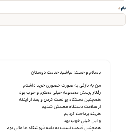
*
نام
باسلام و خسته نباشید خدمت دوستان
من به تازگی به صورت حضوری خرید داشتم
رفتار پرسنل مجموعه خیلی محترم و خوب بود
همچنین دستگاه رو تست کردن و بعد از اینکه
از سلامت دستگاه مطمئن شدیم
هزینه پرداخت کردیم
و این خیلی خوب بود
همچنین قیمت نسبت به بقیه فروشگاه ها عالی بود