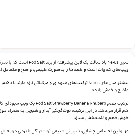
سری Nexus پاد سالت یک 
ویپ‌های کم‌وات است و طعم‌ها را به‌صورت طبیعی، واضح و متعادل ارا
بیشتر مدل‌های Nexus ترکیب‌های میوه‌ای و مرکباتی تازه
واضح و خوش رایحه.
ترکیب طعم y Banana Rhubarb
خوش‌طعم و لذت‌بخش بسازد.
در اولین احساس چشایی، شیرینی طبیعی توت‌فرنگی با نرمی موز قابل 