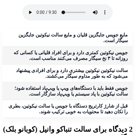
مایع جویس جایگزین قلیان و مایع سالت نیکوتین جایگزین
سیگار است.
جویس نیکوتین کمتری دارد و برای افراد قلیانی یا کسانی که
روزانه تا ۳ نخ سیگار مصرف می‌کنند مناسب است.
سالت نیکوتین نیکوتین بیشتری دارد و برای افرادی پیشنهاد
می‌شود که به طور مداوم سیگار می‌کشند.
جویس فقط باید با دستگاه‌های ویپ یا ویپ‌پاد استفاده شود؛
سالت نیکوتین با پاد سیستم یا ویپ‌پاد سازگار است.
قبل از شارژ کارتریج دستگاه با جویس یا سالت نیکوتین، بطری
را تکان دهید تا محتویات به خوبی ترکیب شوند.
2 دیدگاه برای
سالت تنباکو وانیل (کوبانو بلک)