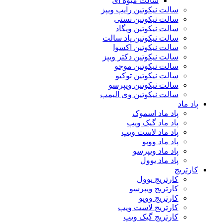
سالت میوه ای
سالت نیکوتین رایپ ویپز
سالت نیکوتین نستی
سالت نیکوتین ویگاد
سالت نیکوتین پاد سالت
سالت نیکوتین اکسوا
سالت نیکوتین دکتر ویپز
سالت نیکوتین موجو
سالت نیکوتین توکیو
سالت نیکوتین ویپرسو
سالت نیکوتین وی الیمپ
پاد ماد
پاد ماد اسموک
پاد ماد گیک ویپ
پاد ماد لاست ویپ
پاد ماد ووپو
پاد ماد ویپرسو
پاد ماد یوول
کارتریج
کارتریج یوول
کارتریج ویپرسو
کارتریج ووپو
کارتریج لاست ویپ
کارتریج گیک ویپ