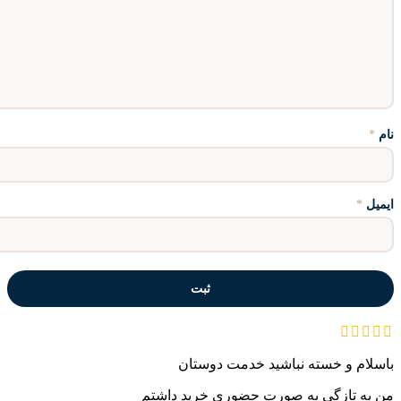
نام
*
ایمیل
*
باسلام و خسته نباشید خدمت دوستان
من به تازگی به صورت حضوری خرید داشتم