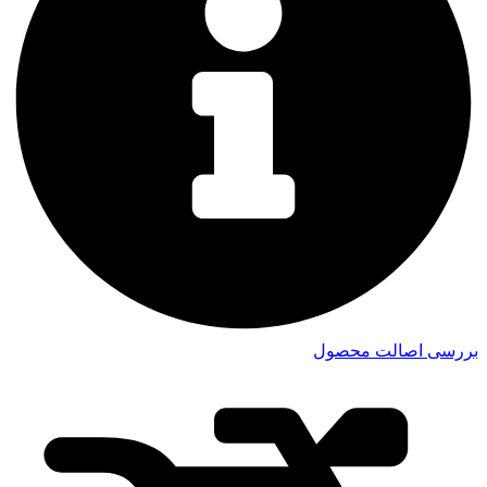
بررسی اصالت محصول