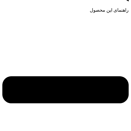
راهنمای این محصول