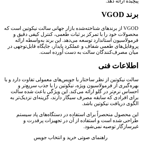
پیچیده ارائه دهد.
برند VGOD
VGOD از برندهای شناخته‌شده بازار جهانی سالت نیکوتین است که
محصولات خود را با تمرکز بر ثبات طعمی، کنترل کیفی دقیق و
فرمولاسیون استاندارد توسعه می‌دهد. این برند به‌واسطه ارائه
پروفایل‌های طعمی شفاف و عملکرد پایدار، جایگاه قابل‌توجهی در
میان مصرف‌کنندگان سالت به دست آورده است.
اطلاعات فنی
سالت نیکوتین از نظر ساختار با جویس‌های معمولی تفاوت دارد و با
بهره‌گیری از فرمولاسیون ویژه، نیکوتین را با جذب سریع‌تر و
احساس نرم‌تر در گلو ارائه می‌کند. این ویژگی باعث شده سالت
برای افرادی که سابقه مصرف سیگار دارند، گزینه‌ای نزدیک‌تر به
الگوی دریافت نیکوتین باشد.
این محصول منحصراً برای استفاده در دستگاه‌های پاد سیستم
طراحی شده است و استفاده از آن در تجهیزات پرقدرت و
غیرسازگار توصیه نمی‌شود.
راهنمای صوتی خرید و انتخاب جویس