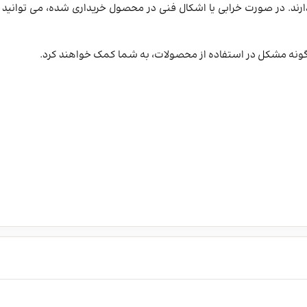
رند. در صورت خرابی یا اشکال فنی در محصول خریداری شده، می توانید 
ونه مشکل در استفاده از محصولات، به شما کمک خواهند کرد.