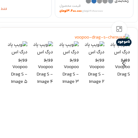
رنگ‌بندی
فقط 2 عدد باقیمانده
۳.۲۰۰.۰۰۰
تومان
۴.۸۰۰.۰۰۰
تومان
برای بزرگنمایی کلیک کنید
ناموجود