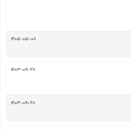
1405-05-08
1403-09-27
1403-09-28