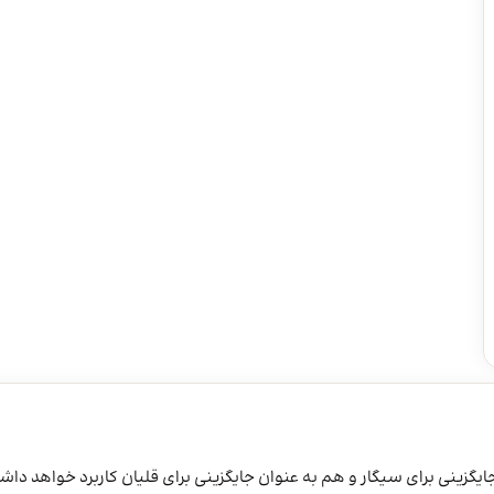
ایگزینی برای سیگار و هم به عنوان جایگزینی برای قلیان کاربرد خواهد دا