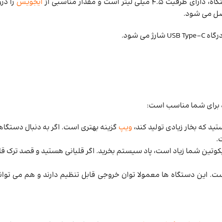
 لیتر است و مقدار مناسبی از
ایجویس
را در
تصل می شود.
اه برای شما مناسب است:
د که بخار زیادی تولید کند،
ویپ
گزینه بهتری است. اگر به دنبال دستگا
.
وتین شما زیاد است، پاد سیستم بخرید. اگر قلیانی هستید و قصد ترک قلی
ت. این دستگاه ها معمولا توان خروجی قابل تنظیم دارند و هم می توان