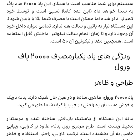
سیستم برای شما مناسب است یا سیگار. این پاد 20000 عدد پاف
به شما خواهد داد (این عدد کاملا نسبی است و توسط خود
کمپانی ذکر شده اما ممکن است با مصرف شما بالا یا پایین شود).
این دستگاه نیاز به باتری و سالت هم ندارد. تمامی موارد داخل خود
آن وجود دارد و تا زمان اتمام سالت نیکوتین داخلش قابل استفاده
است. همچنین مقدار نیکوتین آن 50 است.
ویژگی های پاد یکبارمصرف 20000 پاف
وزول
طراحی و ظاهر
پاد 20000 وزول، ظاهری ساده و در عین حال شیک دارد. بدنه باریک
و خوش ‌دست آن به راحتی در جیب یا کیف شما جای می‌ گیرد.
بدنه این دستگاه از پلاستیک بازیافتی ساخته شده و دوستدار
محیط زیست است. طرح مرمری روی بدنه، علاوه بر کارایی، زیبایی
خاصی به آن بخشیده است. ترکیب کارایی، راحتی استفاده و ظاهر