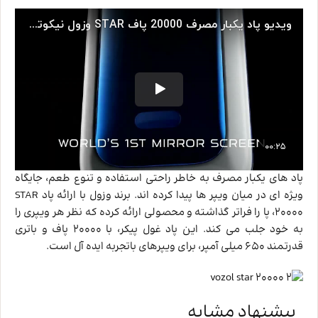
پاد های یکبار مصرف به خاطر راحتی استفاده و تنوع طعم، جایگاه
ویژه ‌ای در میان ویپر ها پیدا کرده ‌اند. برند وزول با ارائه پاد STAR
20000، پا را فراتر گذاشته و محصولی ارائه کرده که نظر هر ویپری را
به خود جلب می‌ کند. این پاد غول پیکر، با 20000 پاف و باتری
قدرتمند 650 میلی‌ آمپر، برای ویپرهای باتجربه ایده ‌آل است.
پیشنهاد مشابه