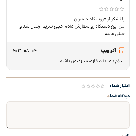
با تشکر از فروشگاه خوبتون
من این دستگاه رو سفارش دادم خیلی سریع ارسال شد و
خیلی عالیه
1403-08-04
آکو ویپ
سلام باعث افتخاره، مبارکتون باشه
امتیاز شما
*
دیدگاه شما