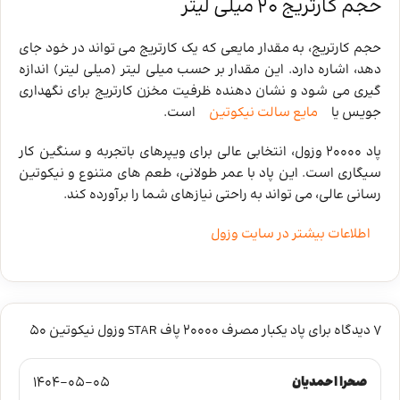
حجم کارتریج 20 میلی لیتر
حجم کارتریج، به مقدار مایعی که یک کارتریج می‌ تواند در خود جای
دهد، اشاره دارد. این مقدار بر حسب میلی لیتر (میلی ‌لیتر) اندازه‌
گیری می‌ شود و نشان‌ دهنده ظرفیت مخزن کارتریج برای نگهداری
جویس یا
مایع سالت نیکوتین
است.
پاد 20000 وزول، انتخابی عالی برای ویپرهای باتجربه و سنگین ‌کار
سیگاری است. این پاد با عمر طولانی، طعم‌ های متنوع و نیکوتین
رسانی عالی، می‌ تواند به راحتی نیازهای شما را برآورده کند.
اطلاعات بیشتر در سایت وزول
7 دیدگاه برای
پاد یکبار مصرف 20000 پاف STAR وزول نیکوتین 50
صحرا احمدیان
1404-05-05