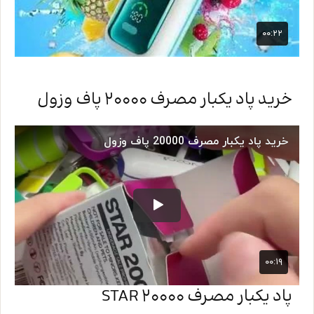
خرید پاد یکبار مصرف 20000 پاف وزول
پاد یکبار مصرف 20000 STAR