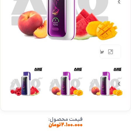
برای بزرگنمایی کلیک کنید
قیمت محصول:
۲.۱۰۰.۰۰۰
تومان