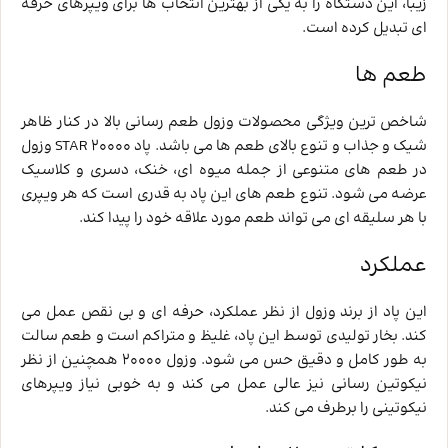
زیبا، این دستگاه را به یکی از بهترین انتخاب ‌ها برای ویپرهای حرفه
‌ای تبدیل کرده است.
طعم ‌ها
شاخص ترین ویژگی محصولات وزول طعم رسانی بالا در کنار ظاهر
شیک و جذاب و تنوع بالای طعم ها می باشد. پاد STAR 20000 وزول
در طعم‌ های متنوعی از جمله میوه ‌ای، خنک، دسری و کلاسیک
عرضه می ‌شود. تنوع طعم‌ های این پاد به قدری است که هر ویپری
با هر سلیقه ‌ای می ‌تواند طعم مورد علاقه خود را پیدا کند.
عملکرد
این پاد از برند وزول از نظر عملکرد، حرفه ‌ای و بی‌ نقص عمل می
‌کند. بخار تولیدی توسط این پاد، غلیظ و متراکم است و طعم سالت
به طور کامل و دقیق حس می ‌شود. وزول 20000 همچنین از نظر
نیکوتین رسانی نیز عالی عمل می ‌کند و به خوبی نیاز ویپرهای
نیکوتینی را برطرف می‌ کند.