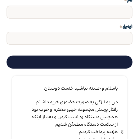
*
نام
*
ایمیل
باسلام و خسته نباشید خدمت دوستان
من به تازگی به صورت حضوری خرید داشتم
رفتار پرسنل مجموعه خیلی محترم و خوب بود
همچنین دستگاه رو تست کردن و بعد از اینکه
از سلامت دستگاه مطمئن شدیم
هزینه پرداخت کردیم