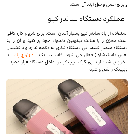
و برای حمل و نقل ایده‌ آل است.
عملکرد دستگاه ساندر کیو
استفاده از پاد ساندر کیو بسیار آسان است. برای شروع کار، کافی
است مخزن را با سالت نیکوتین دلخواه خود پر کنید و آن را به
دستگاه متصل کنید. این دستگاه نیازی به دکمه ندارد و با کشیدن
نفس (استنشاق) فعال می ‌شود. کافیست یک
کارتریج پاد
یا
مخزن پر شده از سری گیک ویپ کیو را داخل دستگاه قرار دهید و
ویپینگ را شروع کنید.