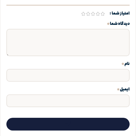
امتیاز شما
*
دیدگاه شما
*
نام
*
ایمیل