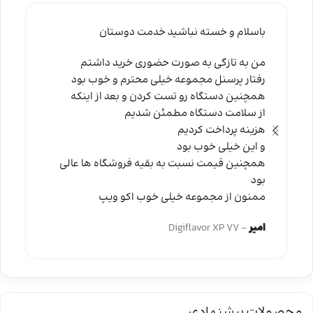
باسلام و خسته نباشید خدمت دوستان
من به تازگی به صورت حضوری خرید داشتم
رفتار پرسنل مجموعه خیلی محترم و خوب بود
همچنین دستگاه رو تست کردن و بعد از اینکه
از سلامت دستگاه مطمئن شدیم
هزینه پرداخت کردیم
و این خیلی خوب بود
همچنین قیمت نسبت به بقیه فروشگاه ها عالی
بود
ممنون از مجموعه خیلی خوب اکو ویپ
امیر
Digiflavor XP 77
محصولات پیشنهادی