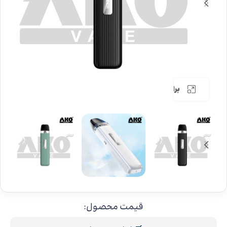
برای بزرگنمایی کلیک کنید
قیمت محصول: