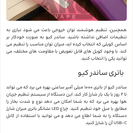
همچنین، تنظیم هوشمند توان خروجی باعث می‌ شود نیازی به
تنظیمات اضافی نداشته باشید. ساندر کیو به صورت خودکار بر
اساس کویلی که انتخاب کرده‌ اید، میزان توان مناسب را تنظیم می
‌کند. با وجود کویل ‌های قابل تعویض با مقاومت‌ های مختلف، می
‌توانید یکی را انتخاب کنید.
باتری ساندر کیو
ساندر کیو از باتری 1000 میلی ‌آمپر ساعتی بهره می ‌برد که می ‌تواند
تا 2 روز با یک بار شارژ کار کند. این دستگاه از سیستم تنظیم جریان
هوا بهره می ‌برد که به شما امکان می ‌دهد نوع و شدت بخار را
مطابق با میل خود تنظیم کنید. چراغ LED نشانگر باتری میزان شارژ
دستگاه را به شما اطلاع می‌ دهد و می ‌توانید با استفاده از کابل
USB-C آن را شارژ کنید.