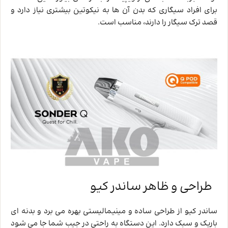
برای افراد سیگاری که بدن آن ها به نیکوتین بیشتری نیاز دارد و
قصد ترک سیگار را دارند، مناسب است.
طراحی و ظاهر ساندر کیو
ساندر کیو از طراحی ساده و مینیمالیستی بهره می ‌برد و بدنه ‌ای
باریک و سبک دارد. این دستگاه به راحتی در جیب شما جا می‌ شود