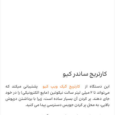
کارتریج ساندر کیو
این دستگاه از
کارتریج گیک ویپ کیو
پشتیبانی میکند که
می‌تواند تا 2 میلی‌ لیتر سالت نیکوتین (مایع الکترونیکی) را در خود
جای دهند. پر کردن آن‌ بسیار ساده است، زیرا با برداشتن درپوش
بالایی، به محل پر کردن جویس دسترسی پیدا می‌ کنید.