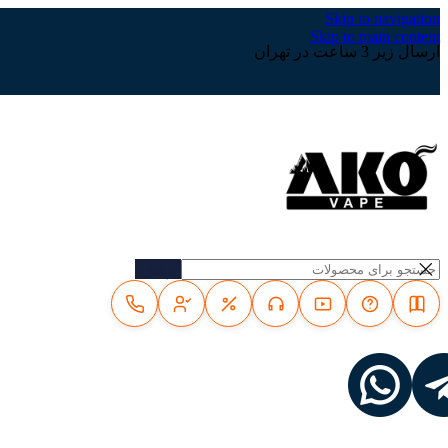
Skip to navigation
Skip to main content
ارسال زیر 3 ساعت در تهران