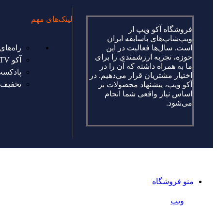
لینک‌های مهم
فروشگاه آکو ویپ از
ویپ‌شاپ‌های باسابقه ایران
است. سال‌ها فعالیت در این
راه‌های
حوزه، تجربه ارزشمندی را برای
آکو TV
ما به همراه داشته که آن را در
پادکست
اختیار مشتریان قرار می‌دهیم. در
تخفیف د
آکو ویپ، پیشنهاد محصولات بر
اساس نیاز واقعی شما انجام
می‌شود.
منو فروشگاه
ویپ