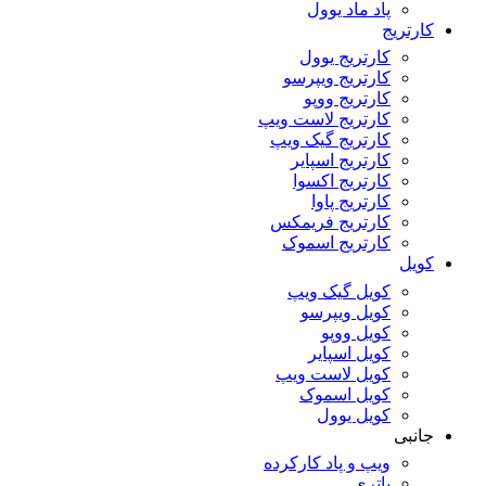
پاد ماد یوول
کارتریج
کارتریج یوول
کارتریج ویپرسو
کارتریج ووپو
کارتریج لاست ویپ
کارتریج گیک ویپ
کارتریج اسپایر
کارتریج اکسوا
کارتریج پاوا
کارتریج فریمکس
کارتریج اسموک
کویل
کویل گیک ویپ
کویل ویپرسو
کویل ووپو
کویل اسپایر
کویل لاست ویپ
کویل اسموک
کویل یوول
جانبی
ویپ و پاد کارکرده
باتری