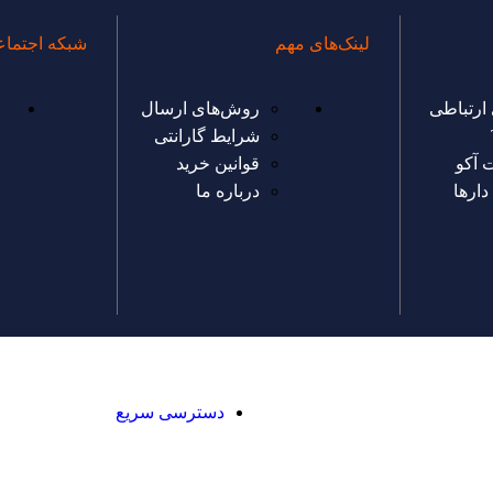
لینک‌های مهم
شبکه اجتما
 ارتباطی
روش‌های ارسال
شرایط گارانتی
 آکو
قوانین خرید
ارها
درباره ما
دسترسی سریع