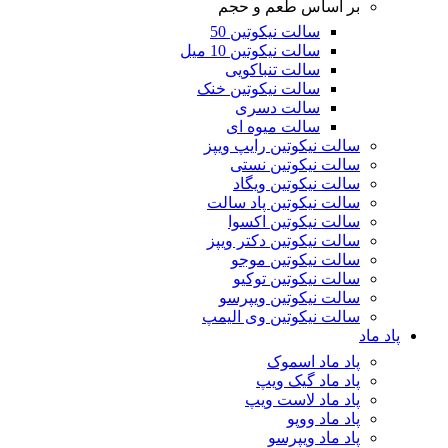
بر اساس طعم و حجم
سالت نیکوتین 50
سالت نیکوتین 10 میل
سالت تنباکویی
سالت نیکوتین خنک
سالت دسری
سالت میوه ای
سالت نیکوتین رایپ ویپز
سالت نیکوتین نستی
سالت نیکوتین ویگاد
سالت نیکوتین پاد سالت
سالت نیکوتین اکسوا
سالت نیکوتین دکتر ویپز
سالت نیکوتین موجو
سالت نیکوتین توکیو
سالت نیکوتین ویپرسو
سالت نیکوتین وی الیمپ
پاد ماد
پاد ماد اسموک
پاد ماد گیک ویپ
پاد ماد لاست ویپ
پاد ماد ووپو
پاد ماد ویپرسو