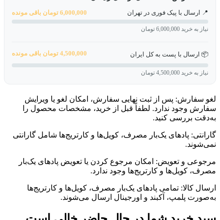
📍 ارسال با پیک فوری در تهران
6,000,000 تومان باقی مونده
نیاز به خرید 6,000,000 تومان
4,500,000 تومان باقی مونده
📦 ارسال با پست به کل ایران
نیاز به خرید 4,500,000 تومان
لغو سفارش: پس از ثبت نهایی سفارش، امکان لغو یا ویرایش
سفارش وجود ندارد. لطفاً قبل از خرید، مشخصات محصول را
به‌دقت بررسی کنید.
گارانتی: پادهای یک‌بار مصرف، کویل‌ها و کارتریج‌ها شامل گارانتی
نمی‌شوند.
مرجوعی و تعویض: امکان مرجوع کردن یا تعویض پادهای یک‌بار
مصرف، کویل‌ها و کارتریج‌ها وجود ندارد.
ارسال کالا: تمامی پادهای یک‌بار مصرف، کویل‌ها و کارتریج‌ها
به‌صورت پلمپ، آکبند و اورجینال ارسال می‌شوند.
سبد خرید شما در حال حاضر خالی است.