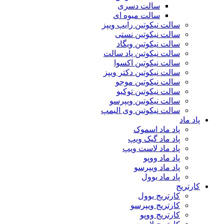
سالت دسری
سالت میوه ای
سالت نیکوتین رایپ ویپز
سالت نیکوتین نستی
سالت نیکوتین ویگاد
سالت نیکوتین پاد سالت
سالت نیکوتین اکسوا
سالت نیکوتین دکتر ویپز
سالت نیکوتین موجو
سالت نیکوتین توکیو
سالت نیکوتین ویپرسو
سالت نیکوتین وی الیمپ
پاد ماد
پاد ماد اسموک
پاد ماد گیک ویپ
پاد ماد لاست ویپ
پاد ماد ووپو
پاد ماد ویپرسو
پاد ماد یوول
کارتریج
کارتریج یوول
کارتریج ویپرسو
کارتریج ووپو