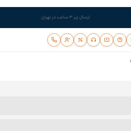
ارسال زیر 3 ساعت در تهران