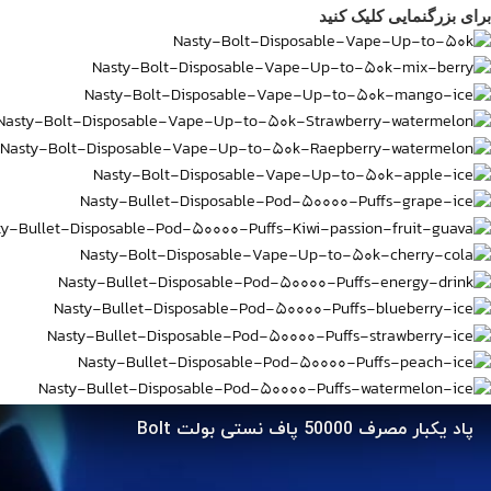
برای بزرگنمایی کلیک کنید