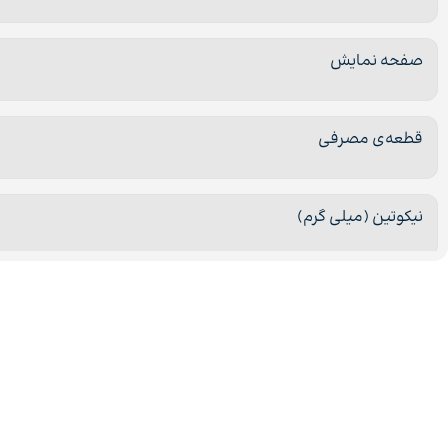
صفحه نمایش
قطعه‌ی مصرفی
نیکوتین (میلی گرم)