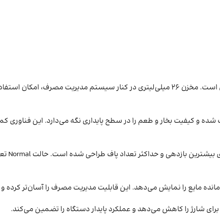
یکی از مهم‌ترین نقاط قوت این دستگاه، ظرفیت بالای مخزن و تعداد پاف آن است. مخزن ۲۶ میلی‌ل
هم باعث توزیع یکنواخت حرارت شده و کیفیت بخار و طعم را در سطح پایداری نگه می‌دارد.
انده مایع را نمایش می‌دهد. این قابلیت مدیریت مصرف را آسان‌تر کرده و