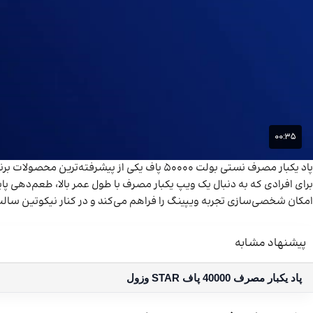
امکان شخصی‌سازی تجربه ویپینگ را فراهم می‌کند و در کنار نیکوتین سالت ۵۰ میلی‌گرمی، می‌تواند جایگزینی برای مصرف‌کنندگان سیگار با
پیشنهاد مشابه
پاد یکبار مصرف 40000 پاف STAR وزول