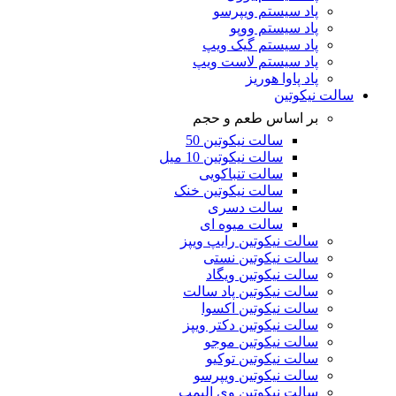
پاد سیستم ویپرسو
پاد سیستم ووپو
پاد سیستم گیک ویپ
پاد سیستم لاست ویپ
پاد پاوا هوریز
سالت نیکوتین
بر اساس طعم و حجم
سالت نیکوتین 50
سالت نیکوتین 10 میل
سالت تنباکویی
سالت نیکوتین خنک
سالت دسری
سالت میوه ای
سالت نیکوتین رایپ ویپز
سالت نیکوتین نستی
سالت نیکوتین ویگاد
سالت نیکوتین پاد سالت
سالت نیکوتین اکسوا
سالت نیکوتین دکتر ویپز
سالت نیکوتین موجو
سالت نیکوتین توکیو
سالت نیکوتین ویپرسو
سالت نیکوتین وی الیمپ