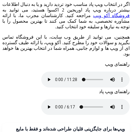
اگر در انتخاب ویپ پاد مناسب خود تردید دارید و یا به دنبال اطلاعات
بیشتر درباره ویپ پاد اوریجین 2 اکسوا هستید، می‌ توانید به
فروشگاه آکو ویپ
مراجعه کنید. کارشناسان مجرب ما، با ارائه
مشاوره تخصصی، به شما کمک می ‌کنند تا بهترین محصول را با
توجه به نیازها و سلیقه خود انتخاب کنید.
همچنین، می‌ توانید از طریق وب ‌سایت، با این فروشگاه تماس
بگیرید و سوالات خود را مطرح کنید. آکو ویپ، با ارائه طیف گسترده‌
ای از ویپ ‌ها و لوازم جانبی، همراه شما در انتخاب بهترین ها خواهد
بود.
راهنمای ویپ
راهنمای ویپ پاد
ویپ‌ها برای جایگزینی قلیان طراحی شده‌اند و فقط با مایع