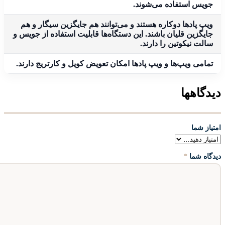
جویس استفاده می‌شوند.
ویپ پادها دوکاره هستند و می‌توانند هم جایگزین سیگار و هم
جایگزین قلیان باشند. این دستگاه‌ها قابلیت استفاده از جویس و
سالت نیکوتین را دارند.
تمامی ویپ‌ها و ویپ پادها امکان تعویض کویل و کارتریج دارند.
دیدگاهها
امتیاز شما
دیدگاه شما
*