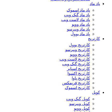
پاد ماد
پاد ماد اسموک
پاد ماد گیک ویپ
پاد ماد لاست ویپ
پاد ماد ووپو
پاد ماد ویپرسو
پاد ماد یوول
کارتریج
کارتریج یوول
کارتریج ویپرسو
کارتریج ووپو
کارتریج لاست ویپ
کارتریج گیک ویپ
کارتریج اسپایر
کارتریج اکسوا
کارتریج پاوا
کارتریج فریمکس
کارتریج اسموک
کویل
کویل گیک ویپ
کویل ویپرسو
کویل ووپو