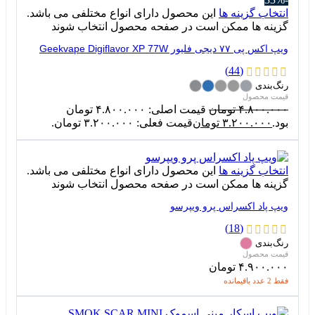
انتخاب گزینه ها
این محصول دارای انواع مختلفی می باشد.
گزینه ها ممکن است در صفحه محصول انتخاب شوند
ویپ اکس پی ۷۷ دیجی فلیور Geekvape Digiflavor XP 77W
(44)
رنگ‌بندی
۴.۸۰۰.۰۰۰
تومان
قیمت اصلی: ۴.۸۰۰.۰۰۰ تومان
بود.
۳.۲۰۰.۰۰۰
تومان
قیمت فعلی: ۳.۲۰۰.۰۰۰ تومان.
انتخاب گزینه ها
این محصول دارای انواع مختلفی می باشد.
گزینه ها ممکن است در صفحه محصول انتخاب شوند
ویپ پاد اکسراس پرو ویپرسو
(18)
رنگ‌بندی
۴.۹۰۰.۰۰۰
تومان
فقط 2 عدد باقیمانده