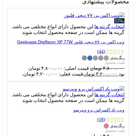
محصولات پیشنهادی
-33%
انتخاب گزینه ها
این محصول دارای انواع مختلفی می باشد.
گزینه ها ممکن است در صفحه محصول انتخاب شوند
ویپ اکس پی ۷۷ دیجی فلیور Geekvape Digiflavor XP 77W
(44)
رنگ‌بندی
۴.۸۰۰.۰۰۰
تومان
قیمت اصلی: ۴.۸۰۰.۰۰۰ تومان
بود.
۳.۲۰۰.۰۰۰
تومان
قیمت فعلی: ۳.۲۰۰.۰۰۰ تومان.
انتخاب گزینه ها
این محصول دارای انواع مختلفی می باشد.
گزینه ها ممکن است در صفحه محصول انتخاب شوند
ویپ پاد اکسراس پرو ویپرسو
(18)
رنگ‌بندی