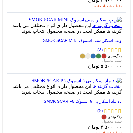
۴.۹۰۰.۰۰۰
تومان
فقط 2 عدد باقیمانده
انتخاب گزینه ها
این محصول دارای انواع مختلفی می باشد.
گزینه ها ممکن است در صفحه محصول انتخاب شوند
ویپ اسکار مینی اسموک SMOK SCAR MINI
(2)
رنگ‌بندی
۵.۵۰۰.۰۰۰
تومان
انتخاب گزینه ها
این محصول دارای انواع مختلفی می باشد.
گزینه ها ممکن است در صفحه محصول انتخاب شوند
پاد ماد اسکار پی 5 اسموک SMOK SCAR P5
(6)
رنگ‌بندی
۴.۵۰۰.۰۰۰
تومان
فقط 1 عدد باقیمانده