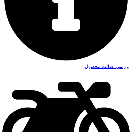
بررسی اصالت محصول