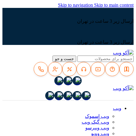
Skip to navigation
Skip to main content
ارسال زیر 3 ساعت در تهران
ارسال زیر 3 ساعت در تهران
جست و جو
ویپ
ویپ اسموک
ویپ گیک ویپ
ویپ ویپرسو
ویپ ووپو