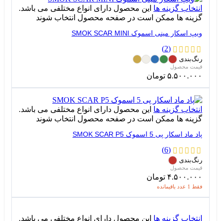
انتخاب گزینه ها
این محصول دارای انواع مختلفی می باشد.
گزینه ها ممکن است در صفحه محصول انتخاب شوند
ویپ اسکار مینی اسموک SMOK SCAR MINI
(2)
رنگ‌بندی
۵.۵۰۰.۰۰۰
تومان
انتخاب گزینه ها
این محصول دارای انواع مختلفی می باشد.
گزینه ها ممکن است در صفحه محصول انتخاب شوند
پاد ماد اسکار پی 5 اسموک SMOK SCAR P5
(6)
رنگ‌بندی
۴.۵۰۰.۰۰۰
تومان
فقط 1 عدد باقیمانده
انتخاب گزینه ها
این محصول دارای انواع مختلفی می باشد.