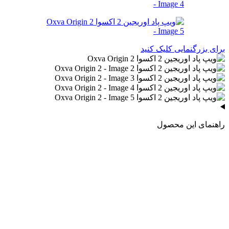
برای بزرگنمایی کلیک کنید
راهنمای این محصول