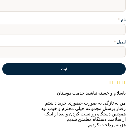
نام
*
ایمیل
*
باسلام و خسته نباشید خدمت دوستان
من به تازگی به صورت حضوری خرید داشتم
رفتار پرسنل مجموعه خیلی محترم و خوب بود
همچنین دستگاه رو تست کردن و بعد از اینکه
از سلامت دستگاه مطمئن شدیم
هزینه پرداخت کردیم