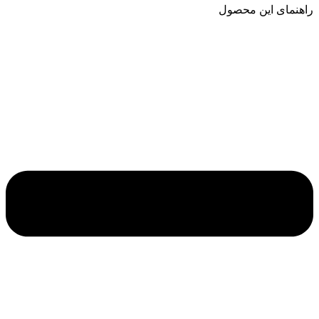
راهنمای این محصول