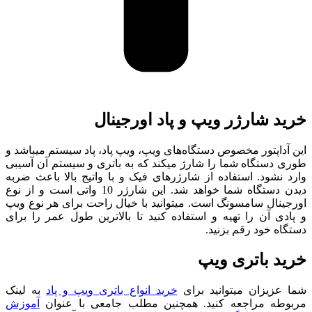
خرید شارژر ویپ و پاد اورجینال
این آداپتور مخصوص دستگاه‌های ویپ، ویپ پاد، پاد سیستم میباشد و
طوری دستگاه شما را شارژ میکند که به باتری و سیستم آن آسیبی
وارد نشود. استفاده از شارژرهای فیک و با واتیج بالا باعث ضربه
دیدن دستگاه شما خواهد شد. این شارژر 10 واتی است و از نوع
اورجینال سامسونگ است. میتوانید با خیال راحت برای هر نوع ویپ
و پادی آن را تهیه و استفاده کنید تا بالاترین طول عمر را برای
دستگاه خود رقم بزنید.
خرید باتری ویپ
شما عزیزان میتوانید برای
خرید انواع باتری ویپ و پاد
به لینک
مربوطه مراجعه کنید. همچنین مطلب جامعی با عنوان
آموزش