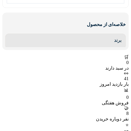
خلاصه‌ای از محصول
برند
🛒
0
در سبد دارند
👀
41
بار بازدید امروز
📊
0
فروش هفتگی
🤝
8
نفر دوباره خریدن
⭐