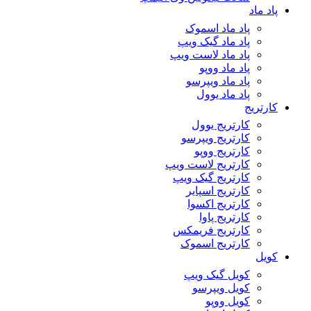
پاد ماد
پاد ماد اسموک
پاد ماد گیک ویپ
پاد ماد لاست ویپ
پاد ماد ووپو
پاد ماد ویپرسو
پاد ماد یوول
کارتریج
کارتریج یوول
کارتریج ویپرسو
کارتریج ووپو
کارتریج لاست ویپ
کارتریج گیک ویپ
کارتریج اسپایر
کارتریج اکسوا
کارتریج پاوا
کارتریج فریمکس
کارتریج اسموک
کویل
کویل گیک ویپ
کویل ویپرسو
کویل ووپو