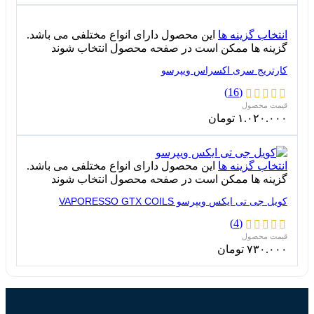
انتخاب گزینه ها
این محصول دارای انواع مختلفی می باشد.
گزینه ها ممکن است در صفحه محصول انتخاب شوند
کارتریج سری اکسراس ویپرسو
(16)
۱.۰۲۰.۰۰۰
تومان
انتخاب گزینه ها
این محصول دارای انواع مختلفی می باشد.
گزینه ها ممکن است در صفحه محصول انتخاب شوند
کویل جی تی ایکس ویپرسو VAPORESSO GTX COILS
(4)
۷۳۰.۰۰۰
تومان