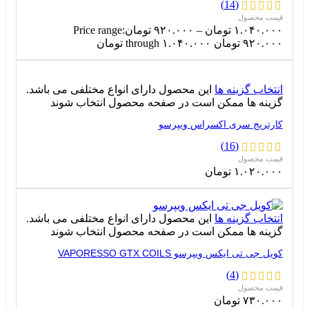
(14)
۱.۰۴۰.۰۰۰
تومان
–
۹۲۰.۰۰۰
تومان
Price range:
۹۲۰.۰۰۰ تومان through ۱.۰۴۰.۰۰۰ تومان
انتخاب گزینه ها
این محصول دارای انواع مختلفی می باشد.
گزینه ها ممکن است در صفحه محصول انتخاب شوند
کارتریج سری اکسراس ویپرسو
(16)
۱.۰۲۰.۰۰۰
تومان
انتخاب گزینه ها
این محصول دارای انواع مختلفی می باشد.
گزینه ها ممکن است در صفحه محصول انتخاب شوند
کویل جی تی ایکس ویپرسو VAPORESSO GTX COILS
(4)
۷۳۰.۰۰۰
تومان