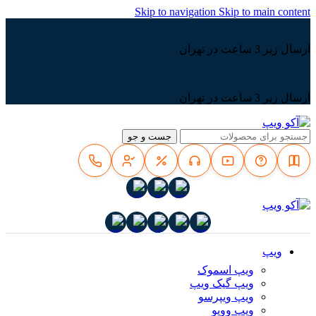
Skip to navigation
Skip to main content
ارسال زیر 3 ساعت در تهران
ارسال زیر 3 ساعت در تهران
جست و جو
ویپ
ویپ اسموک
ویپ گیک ویپ
ویپ ویپرسو
ویپ ووپو