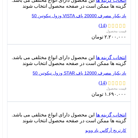
انتخاب گزینه ها
این محصول دارای انواع مختلفی می باشد.
گزینه ها ممکن است در صفحه محصول انتخاب شوند
پاد یکبار مصرف 20000 پاف VISTA وزول نیکوتین 50
(14)
۲.۲۰۰.۰۰۰
تومان
انتخاب گزینه ها
این محصول دارای انواع مختلفی می باشد.
گزینه ها ممکن است در صفحه محصول انتخاب شوند
پاد یکبار مصرف 12000 پاف STAR وزول نیکوتین 50
(14)
۱.۶۹۰.۰۰۰
تومان
انتخاب گزینه ها
این محصول دارای انواع مختلفی می باشد.
گزینه ها ممکن است در صفحه محصول انتخاب شوند
کارتریج آرگاس پاد ووپو