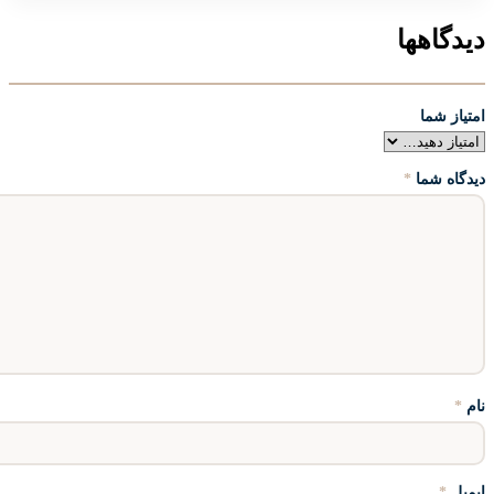
دیدگاهها
امتیاز شما
دیدگاه شما
*
نام
*
ایمیل
*