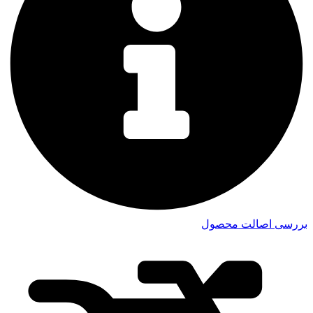
بررسی اصالت محصول