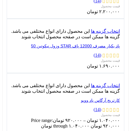
(14)
۲.۲۰۰.۰۰۰
تومان
انتخاب گزینه ها
این محصول دارای انواع مختلفی می باشد.
گزینه ها ممکن است در صفحه محصول انتخاب شوند
پاد یکبار مصرف 12000 پاف STAR وزول نیکوتین 50
(14)
۱.۶۹۰.۰۰۰
تومان
انتخاب گزینه ها
این محصول دارای انواع مختلفی می باشد.
گزینه ها ممکن است در صفحه محصول انتخاب شوند
کارتریج آرگاس پاد ووپو
(14)
۱.۰۴۰.۰۰۰
تومان
–
۹۲۰.۰۰۰
تومان
Price range:
۹۲۰.۰۰۰ تومان through ۱.۰۴۰.۰۰۰ تومان