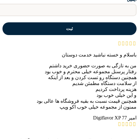
باسلام و خسته نباشید خدمت دوستان
من به تازگی به صورت حضوری خرید داشتم
رفتار پرسنل مجموعه خیلی محترم و خوب بود
همچنین دستگاه رو تست کردن و بعد از اینکه
از سلامت دستگاه مطمئن شدیم
هزینه پرداخت کردیم
و این خیلی خوب بود
همچنین قیمت نسبت به بقیه فروشگاه ها عالی بود
ممنون از مجموعه خیلی خوب اکو ویپ
امیر
Digiflavor XP 77