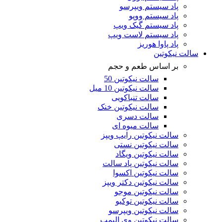
پاد سیستم ویپرسو
پاد سیستم ووپو
پاد سیستم گیک ویپ
پاد سیستم لاست ویپ
پاد پاوا هوریز
سالت نیکوتین
بر اساس طعم و حجم
سالت نیکوتین 50
سالت نیکوتین 10 میل
سالت تنباکویی
سالت نیکوتین خنک
سالت دسری
سالت میوه ای
سالت نیکوتین رایپ ویپز
سالت نیکوتین نستی
سالت نیکوتین ویگاد
سالت نیکوتین پاد سالت
سالت نیکوتین اکسوا
سالت نیکوتین دکتر ویپز
سالت نیکوتین موجو
سالت نیکوتین توکیو
سالت نیکوتین ویپرسو
سالت نیکوتین وی الیمپ