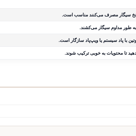
به طور مداوم سیگار می‌کشند.
ین با پاد سیستم یا ویپ‌پاد سازگار است.
دهید تا محتویات به خوبی ترکیب شوند.