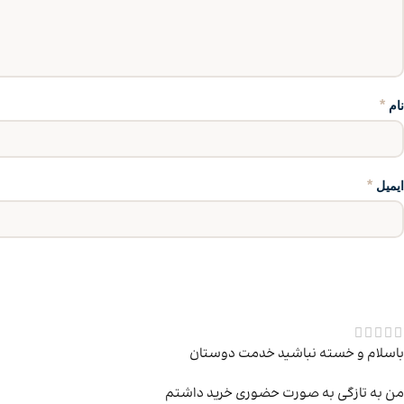
*
نام
*
ایمیل
باسلام و خسته نباشید خدمت دوستان
من به تازگی به صورت حضوری خرید داشتم