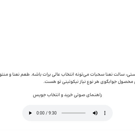
ی، سالت نعنا سحبات می‌تونه انتخاب عالی برات باشه. طعم نعنا و منتول
ن محصول جوابگوی هر نوع نیاز نیکوتینی تو هست.
راهنمای صوتی خرید و انتخاب جویس