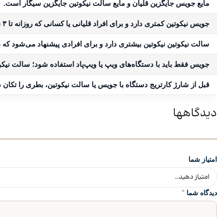
مایع جویس جایگزین قلیان و مایع سالت نیکوتین جایگزین سیگار است.
جویس نیکوتین کمتری دارد و برای افراد قلیانی یا کسانی که روزانه تا ۳ نخ سیگار مصرف می‌کنند مناسب است.
سالت نیکوتین نیکوتین بیشتری دارد و برای افرادی پیشنهاد می‌شود که 
جویس فقط باید با دستگاه‌های ویپ یا ویپ‌پاد استفاده شود؛ سالت نیکوت
قبل از شارژ کارتریج دستگاه با جویس یا سالت نیکوتین، بطری را تکان 
دیدگاهها
امتیاز شما
*
دیدگاه شما