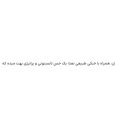
، همراه با خنکی طبیعی نعنا، یک حس تابستونی و پرانرژی بهت میده که