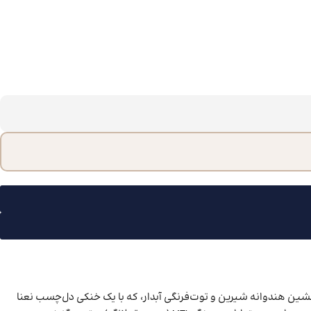
ین هندوانه شیرین و توت‌فرنگی آبدار، که با یک خنکی دل‌چسب نعنا