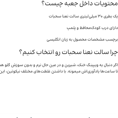
محتویات داخل جعبه چیست؟
یک بطری ۳۰ میلی‌لیتری سالت نعنا سحبات
دارای درب کودک‌محافظ و پلمپ
برچسب مشخصات محصول به زبان انگلیسی
چرا سالت نعنا سحبات رو انتخاب کنیم؟
اگر دنبال یه ویپینگ خنک، شیرین و در عین حال نرم و بدون سوزش گلو هست
تا ساعت‌ها یادآوری‌اش میمونه. با داشتن غلظت‌های مختلف نیکوتین، ای