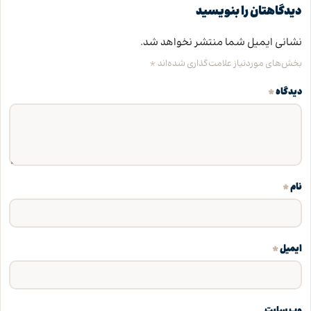
دیدگاهتان را بنویسید
نشانی ایمیل شما منتشر نخواهد شد.
*
بخش‌های موردنیاز علامت‌گذاری شده‌اند
*
دیدگاه
*
نام
*
ایمیل