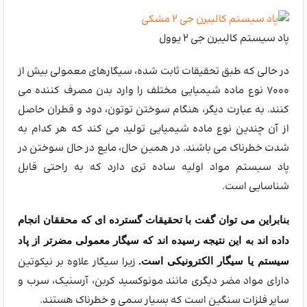
پاد سیستم کالیبرن جی 2 یوول
در حالی که طبق تحقیقات ثابت شده، سیگارهای معمولی بیش از
7000 نوع ماده شیمیایی مختلف را وارد بدن مصرف کننده می
کنند. به عبارت دیگر، هنگام سوختن توتون، دود و قطران حاصل
از آن چندین نوع ماده شیمیایی تولید می کند که هر کدام به
شدت خطرناک می باشند. در همین حال، مایع در حال سوختن در
پاد سیستم مواد اولیه ساده تری دارد که به راحتی قابل
شناسایی است.
بنابراین می توان گفت با تحقیقات گسترده ای که محققان انجام
داده اند به این نتیجه رسیده اند که سیگار معمولی مضرتر از پاد
زیرا سیگار علاوه بر نیکوتین
سیستم یا سیگار الکترونیکی است.
دارای مواد مضر دیگری مانند مونوکسید کربن، آرسنیک، سرب و
سایر فلزات سنگین است که بسیار سمی و خطرناک هستند.