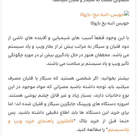
متفاوتی نسبت به سیگار و قلیان میباشد.
جویس انبه یخ بازوکا
با این وجود قطعاً آسیب های شیمیایی و آلاینده های ناشی از
دود قلیان و سیگار به مراتب بیش تر از بخار ویپ و پاد سیستم
می باشد. محققان هنوز در حال یادگیری بیش تر در مورد چگونگی
تأثیر ویپ و پاد سیستم بر سلامت می باشند.
بیشتر بخوانید: اگر شخصی هستید که سیگار یا قلیان مصرف
میکنید باید توجه داشته باشید مضراتی که مواد موجود در این
نوع دخانیات دارند، بسیار زیاد و غیر قابل چشم پوشی هستند.
امروزه دستگاه های ویپینگ جایگزین سیگار و قلیان شده اند؛ اما
برای خرید این دستگاه ها باید اطلاع دقیقی داشته باشید. پس
حتما قبل از خرید بلاگ “
کاملترین راهنمای خرید ویپ و
پادسیستم
” را مطالعه کنید.