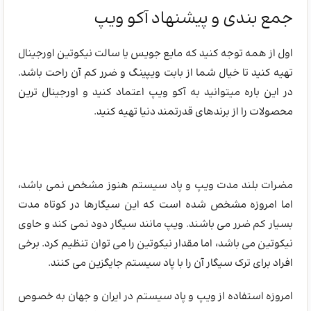
جمع بندی و پیشنهاد آکو ویپ
اول از همه توجه کنید که مایع جویس یا سالت نیکوتین اورجینال
تهیه کنید تا خیال شما از بابت ویپینگ و ضرر کم آن راحت باشد.
در این باره میتوانید به آکو ویپ اعتماد کنید و اورجینال ترین
محصولات را از برندهای قدرتمند دنیا تهیه کنید.
خرید جویس اورجینال برای ویپ
خرید سالت نیکوتین اورجینال برای پاد سیستم
مضرات بلند مدت ویپ و پاد سیستم هنوز مشخص نمی باشد،
اما امروزه مشخص شده است که این سیگارها در کوتاه مدت
بسیار کم ضرر می باشند. ویپ مانند سیگار دود نمی کند و حاوی
نیکوتین می باشد، اما مقدار نیکوتین را می توان تنظیم کرد. برخی
افراد برای ترک سیگار آن را با پاد سیستم جایگزین می کنند.
امروزه استفاده از ویپ و پاد سیستم در ایران و جهان به خصوص