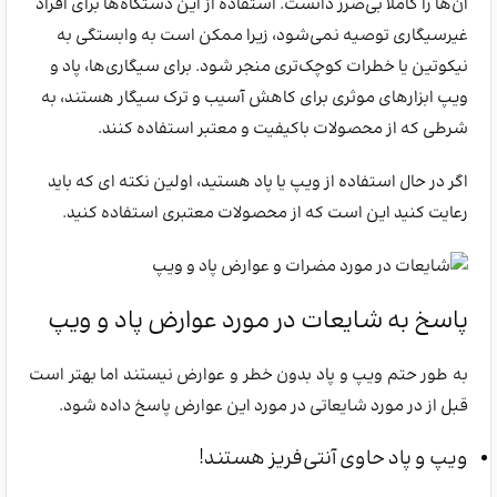
آن‌ها را کاملاً بی‌ضرر دانست. استفاده از این دستگاه‌ها برای افراد
غیرسیگاری توصیه نمی‌شود، زیرا ممکن است به وابستگی به
نیکوتین یا خطرات کوچک‌تری منجر شود. برای سیگاری‌ها، پاد و
ویپ ابزارهای موثری برای کاهش آسیب و ترک سیگار هستند، به
شرطی که از محصولات باکیفیت و معتبر استفاده کنند.
اگر در حال استفاده از ویپ یا پاد هستید، اولین نکته ای که باید
رعایت کنید این است که از محصولات معتبری استفاده کنید.
پاسخ به شایعات در مورد عوارض پاد و ویپ
به طور حتم ویپ و پاد بدون خطر و عوارض نیستند اما بهتر است
قبل از در مورد شایعاتی در مورد این عوارض پاسخ داده شود.
ویپ و پاد حاوی آنتی‌فریز هستند!