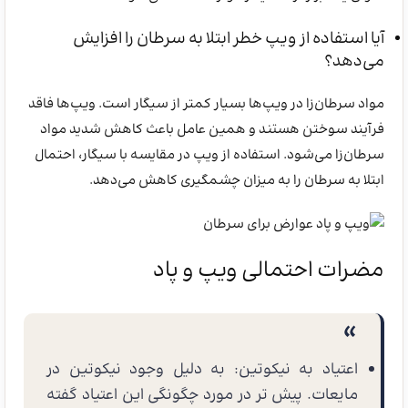
آیا استفاده از ویپ خطر ابتلا به سرطان را افزایش
می‌دهد؟
مواد سرطان‌زا در ویپ‌ها بسیار کمتر از سیگار است. ویپ‌ها فاقد
فرآیند سوختن هستند و همین عامل باعث کاهش شدید مواد
سرطان‌زا می‌شود. استفاده از ویپ در مقایسه با سیگار، احتمال
ابتلا به سرطان را به میزان چشمگیری کاهش می‌دهد.
مضرات احتمالی ویپ و پاد
اعتیاد به نیکوتین: به دلیل وجود نیکوتین در
مایعات. پیش تر در مورد چگونگی این اعتیاد گفته