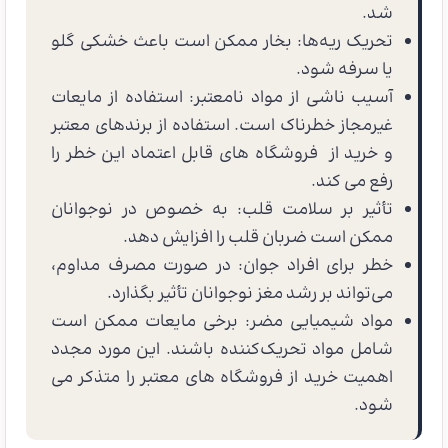
شد.
تحریک ریه‌ها: بخار ممکن است باعث خشکی گلو
یا سرفه شود.
آسیب ناشی از مواد نامعتبر: استفاده از مایعات
غیرمجاز خطرناک است. استفاده از برندهای معتبر
و خرید از فروشگاه های قابل اعتماد این خطر را
رفع می کند.
تأثیر بر سلامت قلب: به خصوص در نوجوانان
ممکن است ضربان قلب را افزایش دهد.
خطر برای افراد جوان: در صورت مصرف مداوم،
می‌تواند بر رشد مغز نوجوانان تأثیر بگذارد.
مواد شیمیایی مضر: برخی مایعات ممکن است
شامل مواد تحریک‌کننده باشند. این مورد مجدد
اهمیت خرید از فروشگاه های معتبر را متذکر می
شود.