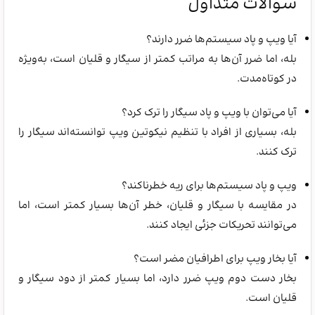
سوالات متداول
آیا ویپ و پاد سیستم‌ها ضرر دارند؟
بله، اما ضرر آن‌ها به مراتب کمتر از سیگار و قلیان است، به‌ویژه
در کوتاه‌مدت.
آیا می‌توان با ویپ و پاد سیگار را ترک کرد؟
بله، بسیاری از افراد با تنظیم نیکوتین ویپ توانسته‌اند سیگار را
ترک کنند.
ویپ و پاد سیستم‌ها برای ریه خطرناکند؟
در مقایسه با سیگار و قلیان، خطر آن‌ها بسیار کمتر است، اما
می‌توانند تحریکات جزئی ایجاد کنند.
آیا بخار ویپ برای اطرافیان مضر است؟
بخار دست دوم ویپ ضرر دارد، اما بسیار کمتر از دود سیگار و
قلیان است.