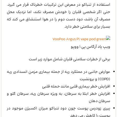
استفاده از تنباکو در معرض این ترکیبات خطرناک قرار می گیرد.
حتی اگر شخصی قلیان را خودش مصرف نکند، اما نزدیک محل
مصرف آن باشد، دود دست دوم را در هوا استنشاق می کند که
بسیار برای سلامتی خطر دارد.
ویپ پاد آرگاس پی 1 ووپو
برخی از خطرات سلامتی قلیان شامل موارد زیر است
عوارض جانبی در عملکرد ریه از جمله بیماری مزمن انسدادی ریه
(COPD) و برونشیت
افزایش خطر بیماری قلبی مانند حمله قلبی
افزایش خطر ابتلا به سرطان، به ویژه سرطان ریه، سرطان گلو و
سرطان دهان
پیری زودرس پوست چون دود تنباکو میزان اکسیژن موجود در
پوست را کاهش می دهد