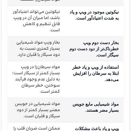
نیکوتین می‌تواند اعتیادآور
نیکوتین موجود در ویپ و پاد
باشد، اما میزان آن در ویپ
به شدت اعتیادآور است.
قابل تنظیم و کاهش
است.
بخار ویپ مواد شیمیایی
بخار دست دوم ویپ
بسیار کمتری نسبت به
خطرناک‌تر از دود دست دوم
دود سیگار یا قلیان دارد.
سیگار است.
مواد سرطان‌زا در ویپ
استفاده از ویپ و پاد خطر
بسیار کمتر از سیگار است؛
ابتلا به سرطان را افزایش
به دلیل عدم وجود فرآیند
می‌دهد.
سوختن، خطر سرطان
کمتر است.
مواد شیمیایی در جویس
مواد شیمیایی مایع جویس
معتبر بسیار کمتر از دود
بسیار مضر هستند.
سیگار و قلیان است.
ممکن است ضربان قلب را
ویپ و پاد باعث مشکلات