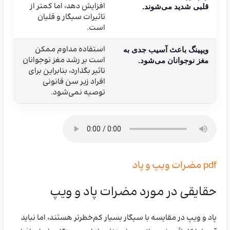
افزایش دهد، اما کمتر از
قلبی شدید می‌شوند.
تاثیرات سیگار و قلیان
است.
استفاده مداوم ممکن
ویپینگ باعث آسیب جدی به
است بر رشد مغز نوجوانان
مغز نوجوانان می‌شود.
تاثیر بگذارد، بنابراین برای
افراد زیر سن قانونی
توصیه نمی‌شود.
pdf مضرات ویپ و پاد
حقایقی در مورد مضرات پاد و ویپ
پاد و ویپ در مقایسه با سیگار بسیار کم‌خطرتر هستند، اما نباید