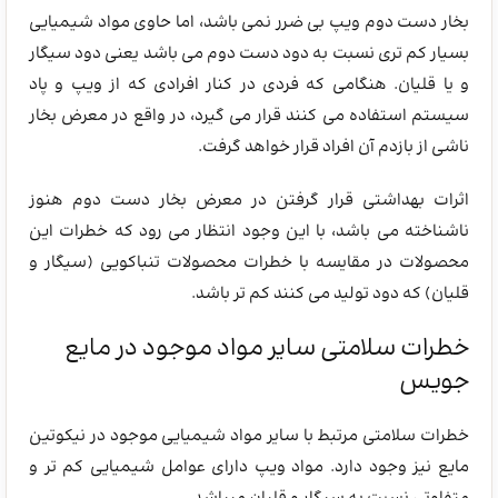
بخار دست دوم ویپ بی ضرر نمی باشد، اما حاوی مواد شیمیایی
بسیار کم تری نسبت به دود دست دوم می باشد یعنی دود سیگار
و یا قلیان. هنگامی که فردی در کنار افرادی که از ویپ و پاد
سیستم استفاده می کنند قرار می گیرد، در واقع در معرض بخار
ناشی از بازدم آن افراد قرار خواهد گرفت.
اثرات بهداشتی قرار گرفتن در معرض بخار دست دوم هنوز
ناشناخته می باشد، با این وجود انتظار می رود که خطرات این
محصولات در مقایسه با خطرات محصولات تنباکویی (سیگار و
قلیان) که دود تولید می کنند کم تر باشد.
خطرات سلامتی سایر مواد موجود در مایع
جویس
خطرات سلامتی مرتبط با سایر مواد شیمیایی موجود در نیکوتین
مایع نیز وجود دارد. مواد ویپ دارای عوامل شیمیایی کم تر و