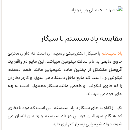
مقایسه پاد سیستم با سیگار
پاد سیستم
یا سیگار الکترونیکی وسیله ای است که دارای مخزنی
حاوی مایعی به نام سالت نیکوتین میباشد. این مایع در واقع یک
آئروسل متشکل از چندین ماده شیمیایی مانند طعم دهنده،
نیکوتین و… است که مایع داخل دستگاه می سوزد و کاربر بخار آن
را که حاوی نیکوتین و طعمی مانند سیگار معمولی است به ریه
های خود می فرستد.
یکی از تفاوت های سیگار با پاد سیستم این است که دود یا بخاری
که هنگام سوزاندن جویس در پاد سیستم وارد بدن انسان می
شود، مواد شیمیایی بسیار کم تری دارد.