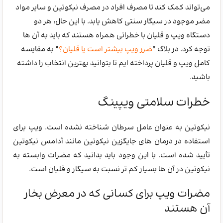
می‌تواند کمک کند تا مصرف افراد در مصرف نیکوتین و سایر مواد
مضر موجود در سیگار سنتی کاهش یابد. با این حال، هر دو
دستگاه ویپ و قلیان با خطراتی همراه هستند که باید به آن ها
توجه کرد. در بلاگ “
ضرر ویپ بیشتر است یا قلیان؟
” به مقایسه
کامل ویپ و قلیان پرداخته ایم تا بتوانید بهترین انتخاب را داشته
باشید.
خطرات سلامتی ویپینگ
نیکوتین به عنوان عامل سرطان شناخته نشده است. ویپ برای
استفاده در درمان های جایگزین نیکوتین مانند آدامس نیکوتین
تأیید شده است. با این وجود باید بدانید که مضرات وابسته به
نیکوتین در آن ها بسیار کم تر نسبت به سیگار و قلیان است.
مضرات ویپ برای کسانی که در معرض بخار
آن هستند