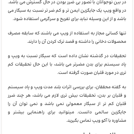
در بین نوجوانان با تصور بی ضرر بودن در حال گسترش می باشد.
در واقع ویپ یک جایگزین ایمن تر و کم ضر تر نسبت به سیگار می
باشد و از این وسیله نباید برای تفریح و سرگرمی استفاده شود.
تنها کسانی مجاز به استفاده از ویپ می باشند که سابقه مصرف
محصولات دخانی را داشته و قصد ترک کردن آن را دارند.
تحقیقات در گذشته نشان داده است که سیگار نسبت به ویپ و
پاد سیستم برای بدن مضرتر می باشد، با این حال تحقیقات کم
تری در مورد قلیان صورت گرفته است.
به گفته محققان، برای بررسی اثرات بلند مدت ویپ و پاد سیستم
و قلیان بر بدن، تحقیقات بیش تری لازم می باشد، هر چند ضرر
قلیان کم تر از سیگار معمولی نمی باشد و نمی توان آن را
جایگزین سالمی دانست. میتوانید برای راهنمایی بیشتر و
مشاوره با آکو ویپ تماس بگیرید.