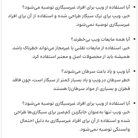
آیا استفاده از ویپ برای افراد غیرسیگاری توصیه می‌شود؟
خیر، ویپ برای ترک سیگار طراحی شده و استفاده از آن برای افراد
غیرسیگاری توصیه نمی‌شود.
آیا همه مایعات ویپ بی‌خطرند؟
خیر، استفاده از مایعات تقلبی یا غیرمجاز می‌تواند خطرناک باشد.
همیشه باید از محصولات اصل و معتبر استفاده کرد.
آیا ویپ و پاد باعث سرطان می‌شوند؟
خطر سرطان در ویپ و پاد بسیار کمتر از سیگار است، چون فاقد
قطران و بسیاری از مواد سرطان‌زا هستند
آیا استفاده از ویپ برای افراد غیرسیگاری توصیه می‌شود؟
خیر، ویپ تنها به‌عنوان جایگزین کم‌ضرر برای سیگاری‌ها طراحی
شده و استفاده از آن برای افراد غیرسیگاری به دلیل احتمال
وابستگی توصیه نمی‌شود.