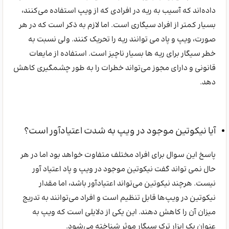
داده‌اند که آسیب به ریه در افرادی که از ویپ استفاده می‌کنند،
بسیار کمتر از افراد سیگاری است. اما لازم به ذکر است که در هر
صورت، ویپ و پاد می توانند ریه را تحریک کنند. ولی نسبت به
خطر سیگار برای ریه ها بسیار ناچیز است. استفاده از مایعات
قانونی و دارای مجوز می‌تواند خطرات را به طور چشمگیری کاهش
دهد.
آیا نیکوتین موجود در ویپ به شدت اعتیادآور است؟
پاسخ این سوال برای افراد مختلف متفاوت خواهد بود اما در هر
حال نمی تواند گفت نیکوتین موجود در ویپ و پاد اعتیاد آور
نیست. هرچند نیکوتین می‌تواند اعتیادآور باشد، اما مقدار
نیکوتین در ویپ‌ها قابل تنظیم است و افراد می‌توانند به تدریج
میزان آن را کاهش دهند. این یکی از دلایلی است که ویپ به
عنوان یک ابزار ترک سیگار موثر شناخته می‌شود.