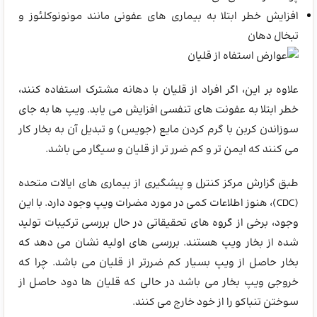
افزایش خطر ابتلا به بیماری های عفونی مانند مونونوکلئوز و
تبخال دهان
علاوه بر این، اگر افراد از قلیان با دهانه مشترک استفاده کنند،
خطر ابتلا به عفونت های تنفسی افزایش می یابد. ویپ ها به جای
سوزاندن کربن با گرم کردن مایع (جویس) و تبدیل آن به بخار کار
می کنند که ایمن تر و کم ضرر تر از قلیان و سیگار می باشد.
طبق گزارش مرکز کنترل و پیشگیری از بیماری های ایالات متحده
(CDC)، هنوز اطلاعات کمی در مورد مضرات ویپ وجود دارد. با این
وجود، برخی از گروه های تحقیقاتی در حال بررسی ترکیبات تولید
شده از بخار ویپ هستند. بررسی های اولیه نشان می دهد که
بخار حاصل از ویپ بسیار کم ضررتر از قلیان می باشد. چرا که
خروجی ویپ بخار می باشد در حالی که قلیان ها دود حاصل از
سوختن تنباکو را از خود خارج می کنند.