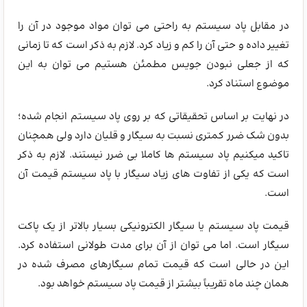
در مقابل پاد سیستم به راحتی می توان مواد موجود در آن را
تغییر داده و حتی آن را کم و زیاد کرد. لازم به ذکر است که تا زمانی
که از جعلی نبودن جویس مطمئن هستیم می توان به این
موضوع استناد کرد.
در نهایت بر اساس تحقیقاتی که بر روی پاد سیستم انجام شده؛
بدون شک ضرر کمتری نسبت به سیگار و قلیان دارد ولی همچنان
تاکید میکنیم پاد سیستم ها کاملا بی ضرر نیستند. لازم به ذکر
است که یکی از تفاوت های زیاد سیگار با پاد سیستم قیمت آن
است.
قیمت پاد سیستم یا سیگار الکترونیکی بسیار بالاتر از یک پاکت
سیگار است. اما می توان از آن برای مدت طولانی استفاده کرد.
این در حالی است که قیمت تمام سیگارهای مصرف شده در
همان چند ماه تقریباً بیشتر از قیمت پاد سیستم خواهد بود.