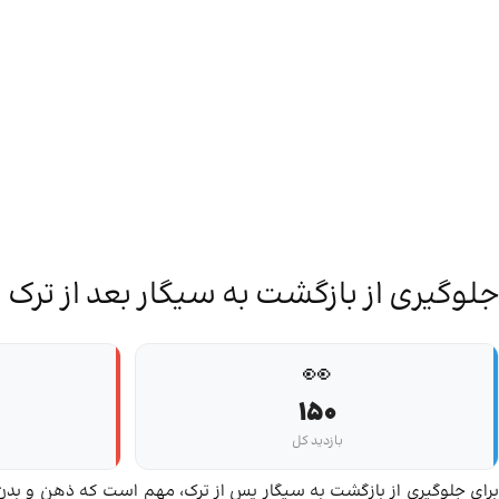
جلوگیری از بازگشت به سیگار بعد از ترک
👀
150
بازدید کل
برای جلوگیری از بازگشت به سیگار پس از ترک، مهم است که ذهن و بدن خو