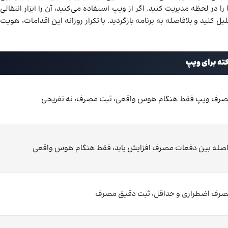
در لحظه مدیریت کنید. اگر از ویپ استفاده می‌کنید، آن را ابزار انتقالی
ید و بلافاصله به برنامه بازگردید. با تکرار روزانه این اقدامات، هویت
ته برای ویپ
رف ویپ فقط هنگام هوس واقعی، ثبت مصرف، نه تفریحی
صله بین دفعات مصرف افزایش یابد، فقط هنگام هوس واقعی
رف اضطراری و حداقل، ثبت دقیق مصرف