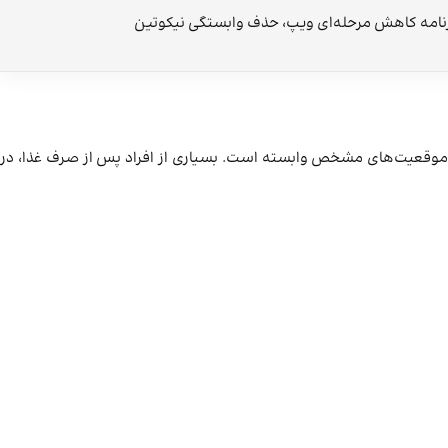
نامه کاهش مرحله‌ای ویپ، حذف وابستگی نیکوتین
رهای شرطی‌شده در موقعیت‌های مشخص وابسته است. بسیاری از افراد پس از صرف غذا، در