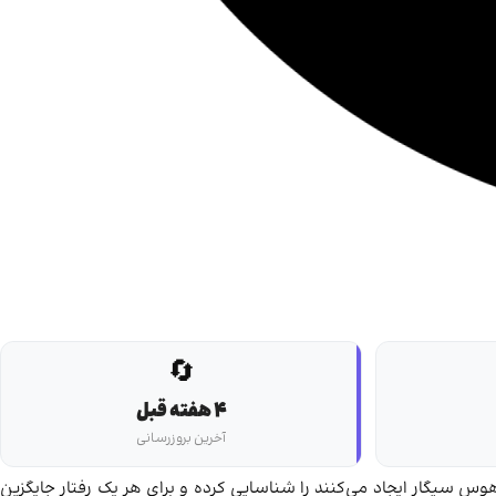
🔄
4 هفته قبل
آخرین بروزرسانی
هوس سیگار ایجاد می‌کنند را شناسایی کرده و برای هر یک رفتار جایگزین