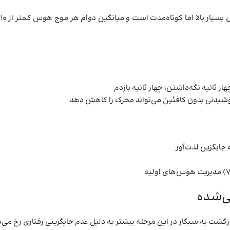
م
ر ثانیه نگه‌داشتن، چهار ثانیه بازدم
وشیدنی بدون کافئین می‌تواند محرک را کاهش دهد
 جایگزین لذت‌آور