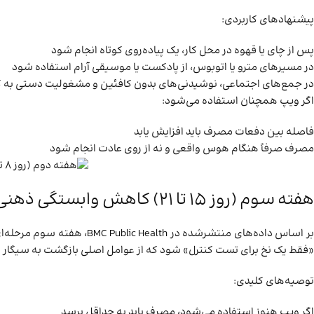
پیشنهادهای کاربردی:
پس از چای یا قهوه در محل کار، یک پیاده‌روی کوتاه انجام شود
در مسیرهای مترو یا اتوبوس، از پادکست یا موسیقی آرام استفاده شود
در جمع‌های اجتماعی، نوشیدنی‌های بدون کافئین و مشغولیت دستی به
اگر ویپ همچنان استفاده می‌شود:
فاصله بین دفعات مصرف باید افزایش یابد
مصرف صرفاً هنگام هوس واقعی و نه از روی عادت انجام شود
هفته سوم (روز ۱۵ تا ۲۱) کاهش وابستگی ذهنی
بر اساس داده‌های منتشرشد
«فقط یک نخ برای تست کنترل» شود که از عوامل اصلی بازگشت به سیگار 
توصیه‌های کلیدی:
اگر ویپ هنوز استفاده می‌شود، مصرف باید به حداقل برسد