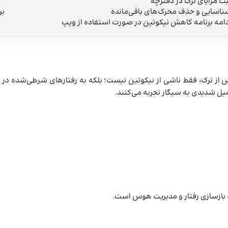
بت مزایای ترک در دفترچه
ناسایی و حذف محرک‌های باقی‌مانده
بر
دامه برنامه کاهش نیکوتین در صورت استفاده از ویپ
کا (NIH) نشان می‌دهد وابستگی پس از ترک، فقط ناشی از نیکوتین نیست؛ بلکه به رفتا
یل شدیدی به سیگار تجربه می‌کنند.
ه بازسازی رفتار و مدیریت هوس است.