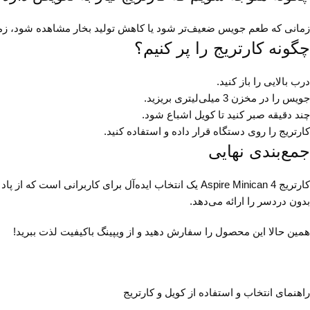
زمانی که طعم جویس ضعیف‌تر شود یا کاهش تولید بخار مشاهده شود، زم
چگونه کارتریج را پر کنیم؟
درب بالایی را باز کنید.
جویس را در مخزن 3 میلی‌لیتری بریزید.
چند دقیقه صبر کنید تا کویل اشباع شود.
کارتریج را روی دستگاه قرار داده و استفاده کنید.
جمع‌بندی نهایی
بدون دردسر را ارائه می‌دهد.
همین حالا این محصول را سفارش دهید و از ویپینگ باکیفیت لذت ببرید!
راهنمای انتخاب و استفاده از کویل و کارتریج