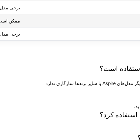
برخی مدل‌ه
ممکن است 
برخی مدل‌ه
ید.
 استفاده کرد؟