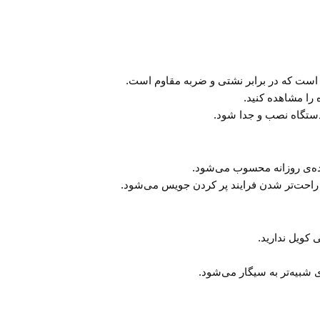
را مشاهده کنید.
ستگاه نصب و جدا شود.
 کویل ندارید.
شبیه‌تر به سیگار می‌شود.