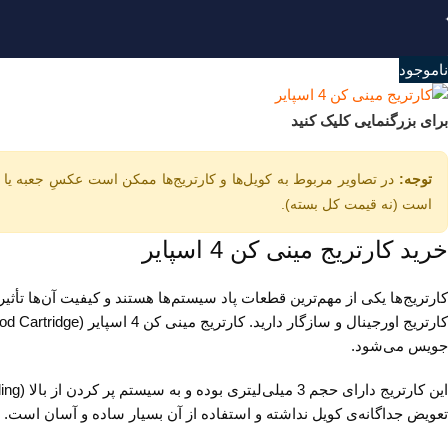
ناموجود
برای بزرگنمایی کلیک کنید
توجه:
است (نه قیمت کل بسته).
خرید کارتریج مینی کن 4 اسپایر
جویس می‌شود.
تعویض جداگانه‌ی کویل نداشته و استفاده از آن بسیار ساده و آسان است.