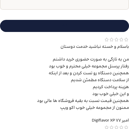
باسلام و خسته نباشید خدمت دوستان
من به تازگی به صورت حضوری خرید داشتم
رفتار پرسنل مجموعه خیلی محترم و خوب بود
همچنین دستگاه رو تست کردن و بعد از اینکه
از سلامت دستگاه مطمئن شدیم
هزینه پرداخت کردیم
و این خیلی خوب بود
همچنین قیمت نسبت به بقیه فروشگاه ها عالی بود
ممنون از مجموعه خیلی خوب اکو ویپ
امیر
Digiflavor XP 77