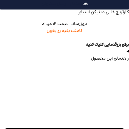
راهنمای ارسال سفارش
کارتریج خالی مینیکن اسپایر
بروزرسانی قیمت 16 مرداد
کامنت بقیه رو بخون
برای بزرگنمایی کلیک کنید
راهنمای این محصول