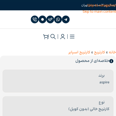
Skip to navigation
ارسال زیر 3 ساعت در تهران
Skip to main content
خانه
»
کارتریج
»
کارتریج اسپایر
خلاصه‌ای از محصول
برند
aspire
نوع
کارتریج خالی (بدون کویل)