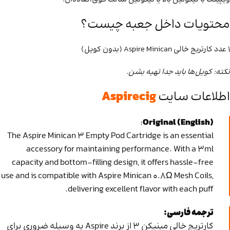
محتویات داخل جعبه چیست؟
۱ عدد کارتریج خالی Aspire Minican (بدون کویل)
نکته: کویل‌ها باید جدا تهیه بشن.
اطلاعات سایت
Aspirecig
:
Original (English)
The Aspire Minican 3 Empty Pod Cartridge is an essential
accessory for maintaining performance. With a 3ml
capacity and bottom-filling design, it offers hassle-free
use and is compatible with Aspire Minican 0.8Ω Mesh Coils,
delivering excellent flavor with each puff.
ترجمه فارسی:
کارتریج خالی مینیکن ۳ از برند Aspire یه وسیله ضروری برای