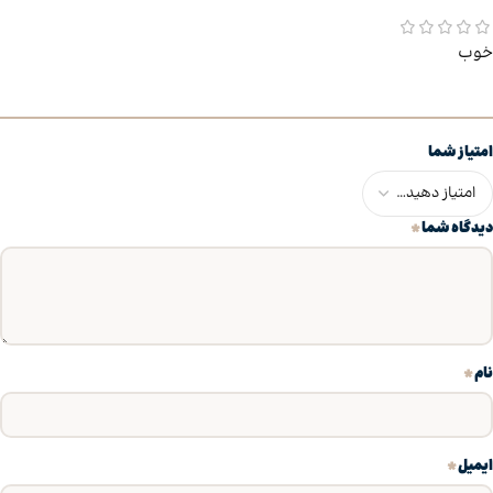
خوب
امتیاز شما
*
دیدگاه شما
*
نام
*
ایمیل