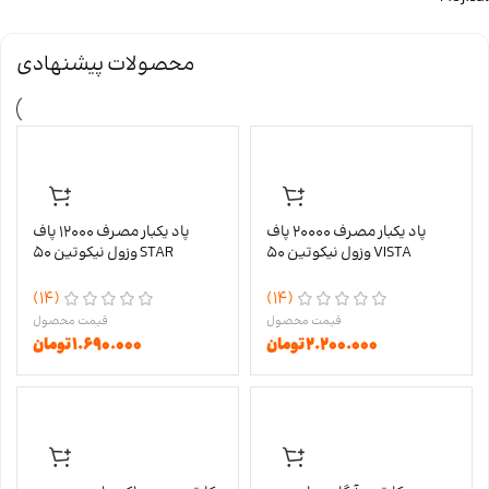
محصولات پیشنهادی
پاد یکبار مصرف 20000 پاف
پاد یکبار مصرف 12000 پاف
VISTA وزول نیکوتین 50
STAR وزول نیکوتین 50
(14)
(14)
۲.۲۰۰.۰۰۰
تومان
۱.۶۹۰.۰۰۰
تومان