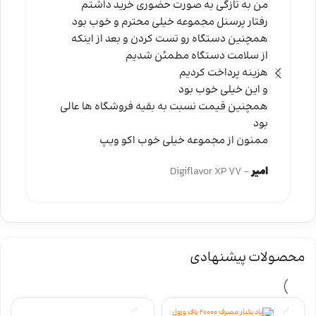
من به تازگی به صورت حضوری خرید داشتم
رفتار پرسنل مجموعه خیلی محترم و خوب بود
همچنین دستگاه رو تست کردن و بعد از اینکه
از سلامت دستگاه مطمئن شدیم
هزینه پرداخت کردیم
و این خیلی خوب بود
همچنین قیمت نسبت به بقیه فروشگاه ها عالی
بود
ممنون از مجموعه خیلی خوب اکو ویپ
امیر
Digiflavor XP 77
محصولات پیشنهادی