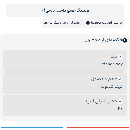
ویپینگ خوبی داشته باشی💨
بررسی اصالت محصول
راهنمای ارسال سفارش
خلاصه‌ای از محصول
برند
dinner lady
طعم محصول
کیک شاتوت
حجم (میلی لیتر)
60