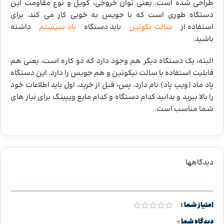
طراحی شده است. یعنی توان خروجی، کویل و نوع مقاومت این
دستگاه طوری است که با جویس به خوبی کار می کند. برای
استفاده از
سالت نکوتین
باید دستگاه
پاد سیستم
داشته
باشید.
البته، یک دستگاه دیگر هم وجود دارد که دو کاره است، یعنی هم
قابلیت استفاده با سالت نیکوتین و هم جویس را دارد. این دستگاه
پاد ماد (ویپ پاد) نام دارد. پس، قبل از خرید، اول باید اطلاعات خود
را بالا ببرید و بدانید کدام دستگاه و کدام مایع ویپینگ برای نیاز های
شما مناسب است.
دیدگاهها
امتیاز شما
*
دیدگاه شما