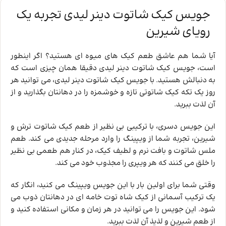
جویس کیک شاتوت دینر لیدی تجربه یک
رویای شیرین
آیا شما هم عاشق طعم کیک های میوه ای هستید؟ اگر اینطور
است، جویس کیک شاتوت دینر لیدی دقیقا همان چیزی است که
به دنبالش هستید. با جویس کیک شاتوت دینر لیدی، می ‌توانید هر
روز یک تکه کیک شاتوتی تازه و خوشمزه را در دهانتان بگذارید و از
آن لذت ببرید.
این جویس دسری، با ترکیبی بی ‌نظیر از طعم‌ کیک شاتوت ترش و
شیرین، تجربه شما از ویپینگ را وارد مرحله جدیدی می کند. طعم
ملس شاتوت و بافت نرم و لطیف کیک، در کنار هم طعمی بی ‌نظیر
را خلق می ‌کنند که هر ویپری را مجذوب خود می ‌کند.
وقتی شما برای اولین بار با این جویس ویپینگ می کنید، انگار که
یک ترکیب آسمانی از کیک شاه توت خامه ‌ای در دهانتان ذوب می‌
شود. این جویس را می ‌توانید در هر زمان و مکانی استفاده کنید و
از طعم شیرین و لذیذ آن لذت ببرید.