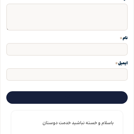
*
نام
*
ایمیل
باسلام و خسته نباشید خدمت دوستان