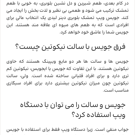
در کام بعدی، طعم شیرین و دل ‌نشین بلوبری، به‌ خوبی با طعم
تمشک ترکیب می‌ شود و طعمی بی نظیر و لذت‌ بخش را ایجاد می‌
کند. جویس ویپ تمشک بلوبری دینر لیدی یک انتخاب عالی برای
افرادی است که به طعم‌ های میوه ‌ای علاقه ‌مند هستند. این
جویس شما را عاشق خود خواهد کرد.
فرق جویس با سالت نیکوتین چیست؟
جویس ها و سالت ها هر دو مایع ویپینگ هستند که حاوی
نیکوتین هستند. با این تفاوت که جویس یا ایجویس، نیکوتین کم
تری دارد و برای افراد قلیانی ساخته شده است. ولی، سالت
نیکوتین چون میزان نیکوتین بیشتری دارد برای افراد سیگاری
مناسب است.
جویس و سالت را می توان با دستگاه
ویپ استفاده کرد؟
جواب منفی است. زیرا دستگاه ویپ فقط برای استفاده با جویس