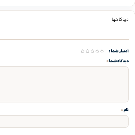
دیدگاهها
امتیاز شما
*
دیدگاه شما
*
نام