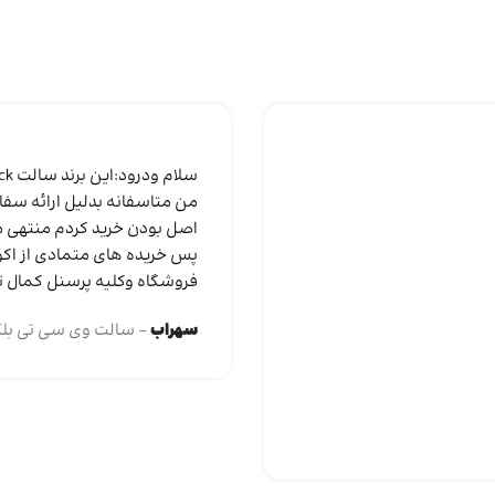
من متاسفانه بدلیل ارائه سفا
اصل بودن خرید کردم منتهی مت
پس خریده های متمادی از اکو
فروشگاه وکلیه پرسنل کمال ت
سهراب
سالت وی سی تی بل