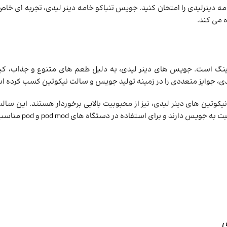
ه دینرلیدی را امتحان کنید. جویس تنباکو خامه دینر لیدی، تجربه ‌ای خا
 می کند.
لات ویپینگ است. جویس ‌های دینر لیدی، به دلیل طعم ‌های متنوع و جذاب، کی
 لیدی، جوایز متعددی را در زمینه تولید جویس و سالت نیکوتین کسب کرده 
کوتین ‌های دینر لیدی، نیز از محبوبیت بالایی برخوردار هستند. این سال
ند و برای استفاده در دستگاه‌ های pod mod و pod مناسب هستند.
ی