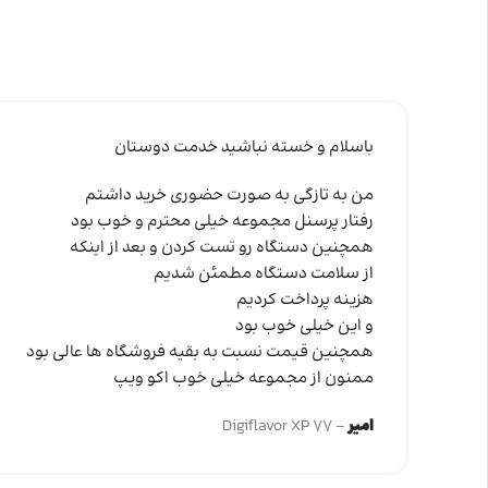
باسلام و خسته نباشید خدمت دوستان
من به تازگی به صورت حضوری خرید داشتم
رفتار پرسنل مجموعه خیلی محترم و خوب بود
همچنین دستگاه رو تست کردن و بعد از اینکه
از سلامت دستگاه مطمئن شدیم
هزینه پرداخت کردیم
و این خیلی خوب بود
همچنین قیمت نسبت به بقیه فروشگاه ها عالی بود
ممنون از مجموعه خیلی خوب اکو ویپ
امیر
Digiflavor XP 77