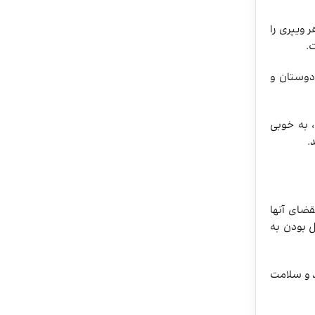
 ویپری را
.
 دوستان و
 به خوبی
.
قضای آنها
ل بودن به
 و سلامت