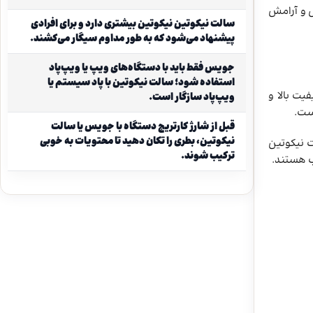
ص و آرامش
سالت نیکوتین نیکوتین بیشتری دارد و برای افرادی
پیشنهاد می‌شود که به طور مداوم سیگار می‌کشند.
جویس فقط باید با دستگاه‌های ویپ یا ویپ‌پاد
استفاده شود؛ سالت نیکوتین با پاد سیستم یا
فیت بالا و
ویپ‌پاد سازگار است.
است.
قبل از شارژ کارتریج دستگاه با جویس یا سالت
نیکوتین، بطری را تکان دهید تا محتویات به خوبی
ت نیکوتین
ترکیب شوند.