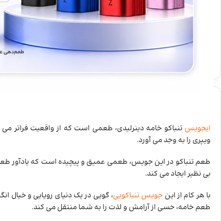
خرید ایجوس تنباکو خامه دینرلیدی
ایجویس
تنباکو خامه دینرلیدی، طعمی است که از واقعیت فراتر می ‌
ویپری را به وجد می‌ آورد.
طعم تنباکو در این جویس، طعمی عمیق و پیچیده است که یادآور طعم 
بی ‌نظیر ایجاد می ‌کند.
با هر کام از این
جویس تنباکویی
، گویی در یک دنیای رویایی و خیال ‌انگی
طعم خامه، حسی از آرامش و لذت را به شما منتقل می‌ کند.