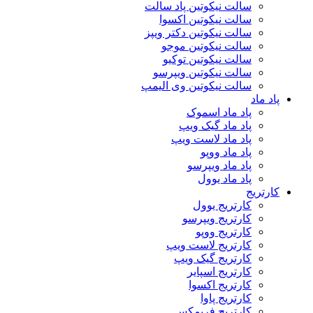
سالت نیکوتین پاد سالت
سالت نیکوتین اکسوا
سالت نیکوتین دکتر ویپز
سالت نیکوتین موجو
سالت نیکوتین توکیو
سالت نیکوتین ویپرسو
سالت نیکوتین وی الیمپ
پاد ماد
پاد ماد اسموک
پاد ماد گیک ویپ
پاد ماد لاست ویپ
پاد ماد ووپو
پاد ماد ویپرسو
پاد ماد یوول
کارتریج
کارتریج یوول
کارتریج ویپرسو
کارتریج ووپو
کارتریج لاست ویپ
کارتریج گیک ویپ
کارتریج اسپایر
کارتریج اکسوا
کارتریج پاوا
کارتریج فریمکس