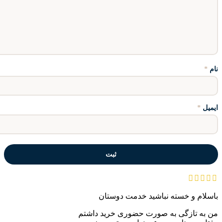
نام
*
ایمیل
*
باسلام و خسته نباشید خدمت دوستان
من به تازگی به صورت حضوری خرید داشتم