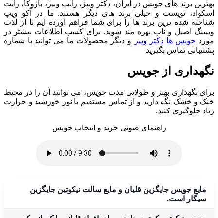
بهترین برند های جویس در ایران، دکتر ویپز، رایپ ویپز، بازوکا، رایت
اسکواد، تویست و خیلی برند های دیگر هستند. ما در آکو ویپ
شناخته شده ترین برند ها را برای شما فراهم آورده ایم تا از لذت
ویپینگ اصیل و ناب بهره مند شوید. برای کسب اطلاعات بیشتر در
مورد
جویس ها دکتر ویپز
و دیگر محصولات ما می توانید با شماره
پشتیبانی تماس بگیرید.
نگهداری از جویس
برای نگهداری بهتر و طولانی ‌مدت جویس، می ‌توانید آن را در محیط
خنک و خشک نگه دارید و از تماس مستقیم با نور خورشید و حرارت
زیاد جلوگیری کنید.
راهنمای صوتی خرید و انتخاب جویس
مایع جویس جایگزین قلیان و مایع سالت نیکوتین جایگزین
سیگار است.