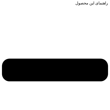
راهنمای این محصول