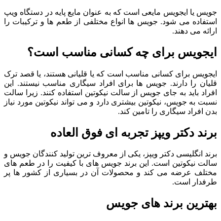
جویس یا ایجویس مایعی است که به عنوان مایع پایه در دستگاه ویپ
استفاده می ‌شود. جویس ها انواع مختلفی از طعم ‌ها و ترکیبات را
ارائه می‌ دهند.
ایجویس برای چه کسانی مناسب است؟
ایجویس برای کسانی مناسب است که یا قلیانی هستند، یا قصد ترک
قلیان را دارند. جویس ها برای افراد سیگاری مناسب نیستند. این
افراد باید به جای جویس از سالت نیکوتین استفاده کنند. زیرا سالت
نسبت به جویس، نیکوتین بیشتری دارد و می تواند نیکوتین مورد نیاز
بدن افراد سیگاری را تامین کند.
برند دکتر ویپز تجربه ای‌ فوق ‌العاده
برند انگلیسی دکتر ویپز، یکی از معروف ترین تولید کنندگان جویس و
سالت نیکوتین است. این برند جویس های با کیفیت را در طعم های
مختلف عرضه می کند و محصولات آن در بسیاری از کشور ها پر
طرفدار است.
بهترین برند های جویس