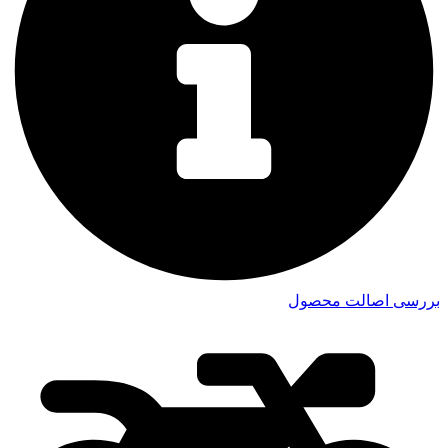
بررسی اصالت محصول