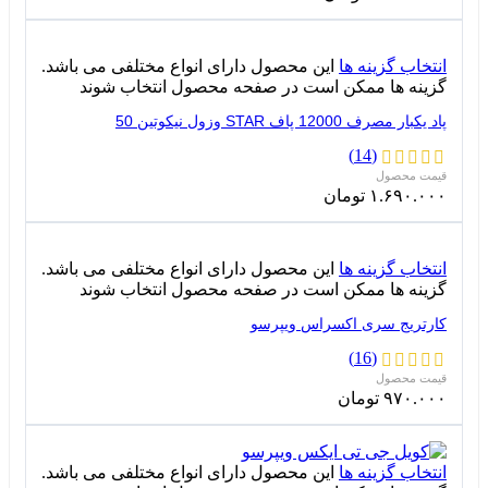
انتخاب گزینه ها
این محصول دارای انواع مختلفی می باشد.
گزینه ها ممکن است در صفحه محصول انتخاب شوند
پاد یکبار مصرف 12000 پاف STAR وزول نیکوتین 50
(14)
۱.۶۹۰.۰۰۰
تومان
انتخاب گزینه ها
این محصول دارای انواع مختلفی می باشد.
گزینه ها ممکن است در صفحه محصول انتخاب شوند
کارتریج سری اکسراس ویپرسو
(16)
۹۷۰.۰۰۰
تومان
انتخاب گزینه ها
این محصول دارای انواع مختلفی می باشد.