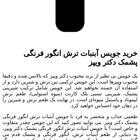
خرید جویس آبنبات ترش انگور فرنگی
پشمک دکتر ویپز
یک جویس بی نظیر از برند محبوب دکتر ویپز که بالانس شده و دقیقا
محبوب ویپرها است. این جویس ترکیبی بین ترش و شیرین دارد و از
استفاده آن خسته نخواهید شد. این جویس شامل ترکیب شیرینی
پشمک، شیرینی نسبی بلک کارنت (میوه استوایی)، طعم ترش
لیموناد و پاستیل میوه‌ای است. در نهایت یک طعم ترش و شیرین را
در دهان خود احساس خواهید کرد.
طعمی جذاب و منحصر به‌ فرد با جویس آبنبات ترش انگور فرنگی
پشمک دکتر ویپز. می توانید تصور کنید که این جویس چقدر متفاوت
و خاص است؟ با جویس آبنبات ترش انگور فرنگی پشمک دکتر ویپز،
به دنیایی از طعم آبنبات ترش، انگور فرنگی و پشمک قدم می