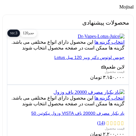
Mojisal
محصولات پیشنهادی
3
120
حجم
NIC
انتخاب گزینه ها
این محصول دارای انواع مختلفی می باشد.
گزینه ها ممکن است در صفحه محصول انتخاب شوند
جویس لوتوس دکتر ویپز 120 میل Lotus
لاین طعم
🍰
۳.۱۵۰.۰۰۰
تومان
انتخاب گزینه ها
این محصول دارای انواع مختلفی می باشد.
گزینه ها ممکن است در صفحه محصول انتخاب شوند
پاد یکبار مصرف 20000 پاف VISTA وزول نیکوتین 50
(14)
۲.۲۰۰.۰۰۰
تومان