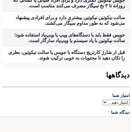
جویس نیکوتین کمتری دارد و برای افراد قلیانی یا کسانی که
روزانه تا ۳ نخ سیگار مصرف می‌کنند مناسب است.
سالت نیکوتین نیکوتین بیشتری دارد و برای افرادی پیشنهاد
می‌شود که به طور مداوم سیگار می‌کشند.
جویس فقط باید با دستگاه‌های ویپ یا ویپ‌پاد استفاده شود؛
سالت نیکوتین با پاد سیستم یا ویپ‌پاد سازگار است.
قبل از شارژ کارتریج دستگاه با جویس یا سالت نیکوتین، بطری
را تکان دهید تا محتویات به خوبی ترکیب شوند.
دیدگاهها
امتیاز شما
دیدگاه شما
*