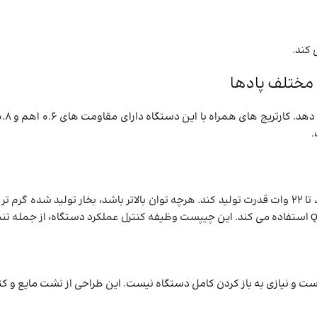
‌کند.
.
ست و نیازی به باز کردن کامل دستگاه نیست. این طراحی از نشت مایع و ک