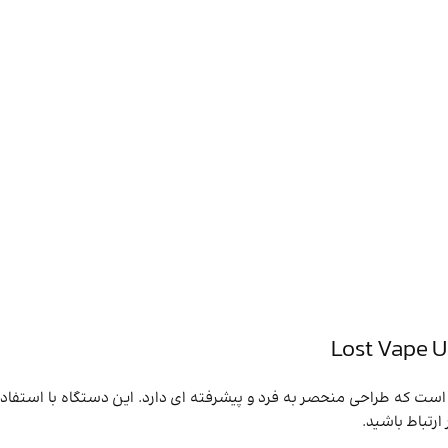
ارتباط باشید.