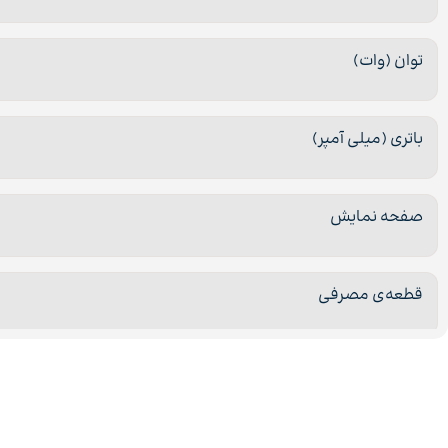
توان (وات)
باتری (میلی آمپر)
صفحه نمایش
قطعه‌ی مصرفی