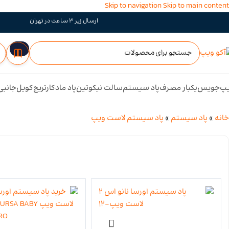
Skip to navigation
Skip to main content
ارسال زیر 3 ساعت در تهران
پ
جویس
یکبار مصرف
پاد سیستم
سالت نیکوتین
پاد ماد
کارتریج
کویل
جانبی
خانه
»
پاد سیستم
»
پاد سیستم لاست ویپ