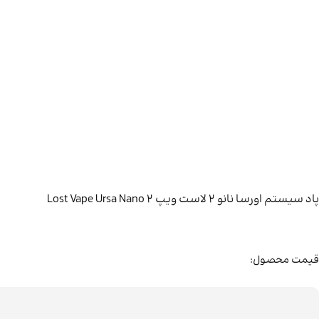
پاد سیستم اورسا نانو ۲ لاست ویپ Lost Vape Ursa Nano 2
قیمت محصول: