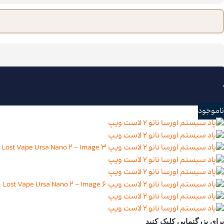
ناموجود
برای بزرگنمایی کلیک کنید