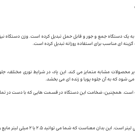
 گزینه‌ ای مناسب برای استفاده روزانه تبدیل کرده است.
محصولات مشابه متمایز می ‌کند. این پاد، در شرایط نوری مختلف، جلوه‌
‌شود که به آن جلوه پویا و زنده‌ ای می ‌بخشد.
 یک فلز بادوام و سبک است. همچنین، ضخامت این دستگاه در قسمت ‌هایی که با 