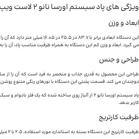
ویژگی های پاد سیستم اورسا نانو 2 لاست ویپ
ابعاد و وزن
می ‌گیرد. ابعاد و وزن کم این دستگاه به همراه ظرفیت مناسب پاد، آن را به
طراحی و جنس
طراحی این محصول به قدری جذاب و منحصر به فرد است که آن را از سایر 
دوچندان می ‌کند. قسمت پشتی این دستگاه‌ با نورهای رنگی متنوع روشن می 
پاد سیستم اورسا نانو 2 از آلیاژ روی ساخته شده که
کاربر بدهد.
ظرفیت کارتریج
ظرفیت کارتریج این دستگاه بسته به استاندارد مورد استفاده، 2.5 یا 2 میلی ‌لیتر است. این بدان معناست که شما می ‌توانید 2.5 یا 2 میلی‌ لیتر مایع ویپ را در پاد دستگاه جای داده و از آن استفاده کنید.