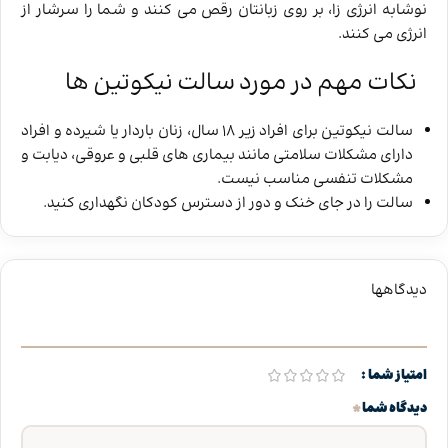
نوشابه انرژی ‌زا، بر روی زبانتان رقص می ‌کنند و شما را سرشار از
انرژی می ‌کنند.
نکات مهم در مورد سالت نیکوتین ها
سالت نیکوتین برای افراد زیر 18 سال، زنان باردار یا شیرده و افراد
دارای مشکلات سلامتی مانند بیماری‌ های قلبی و عروقی، دیابت و
مشکلات تنفسی مناسب نیست.
سالت را در جای خنک و دور از دسترس کودکان نگهداری کنید.
دیدگاهها
امتیاز شما
*
دیدگاه شما