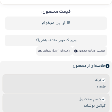
قیمت محصول:
🛒 از این میخوام
ویپینگ خوبی داشته باشی💨
بررسی اصالت محصول
راهنمای ارسال سفارش
خلاصه‌ای از محصول
برند
nasty
طعم محصول
گیلاس نوشابه