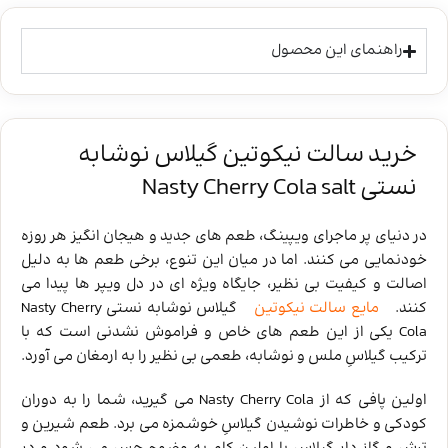
راهنمای این محصول
خرید سالت نیکوتین گیلاس نوشابه
نستی Nasty Cherry Cola salt
در دنیای پر ماجرای ویپینگ، طعم ‌های جدید و هیجان ‌انگیز هر روزه
خودنمایی می‌ کنند. اما در میان این تنوع، برخی طعم‌ ها به دلیل
اصالت و کیفیت بی ‌نظیر، جایگاه ویژه ‌ای در دل ویپر ها پیدا می
‌کنند.
مایع سالت نیکوتین
گیلاس نوشابه نستی Nasty Cherry
Cola یکی از این طعم‌ های خاص و فراموش ‌نشدنی است که با
ترکیب گیلاسِ ملس و نوشابه، طعمی بی ‌نظیر را به ارمغان می‌ آورد.
اولین پافی که از Nasty Cherry Cola می‌ گیرید، شما را به دوران
کودکی و خاطرات نوشیدن گیلاسِ خوشمزه می ‌برد. طعم شیرین و