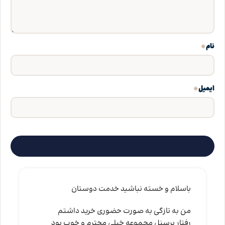
*
نام
*
ایمیل
باسلام و خسته نباشید خدمت دوستان
من به تازگی به صورت حضوری خرید داشتم
رفتار پرسنل مجموعه خیلی محترم و خوب بود