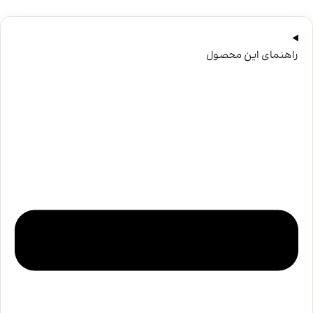
راهنمای این محصول