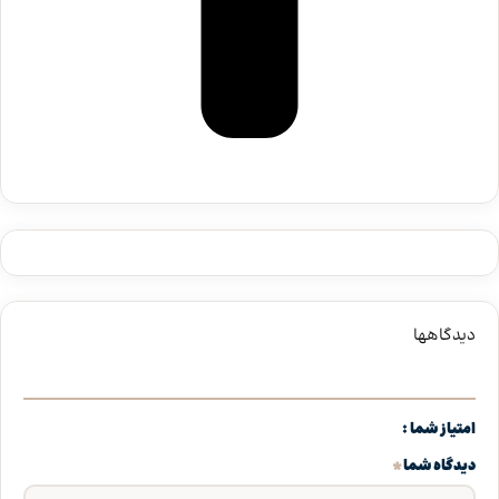
دیدگاهها
امتیاز شما
*
دیدگاه شما