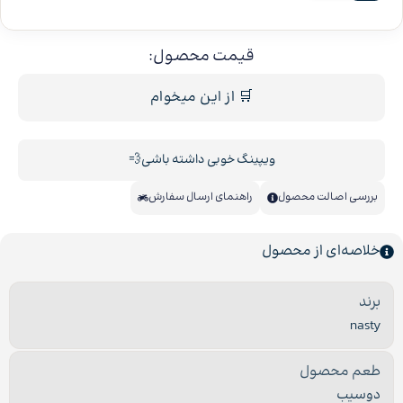
قیمت محصول:
🛒 از این میخوام
ویپینگ خوبی داشته باشی💨
بررسی اصالت محصول
راهنمای ارسال سفارش
خلاصه‌ای از محصول
برند
nasty
طعم محصول
دوسیب