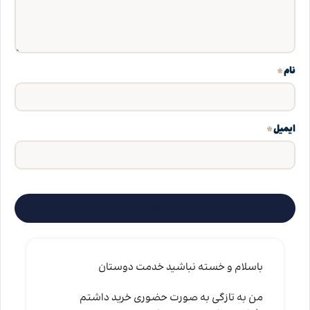
*
نام
*
ایمیل
باسلام و خسته نباشید خدمت دوستان
من به تازگی به صورت حضوری خرید داشتم