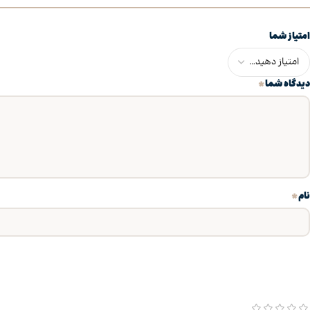
امتیاز شما
*
دیدگاه شما
*
نام