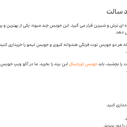
د سالت
ای ترش و شیرین قرار می گیرد. این جویس چند میوه، یکی از بهترین و 
ی دهد.
که هر دو جویس توت فرنگی هندوانه کیوی و جویس لیمو را خریداری کن
را بچشید، باید
جویس اورجینال
این برند را بخرید. ما در آکو ویپ جویس ه
 دور بریزید.