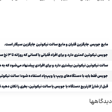
مایع جویس جایگزین قلیان و مایع سالت نیکوتین جایگزین سیگار است.
جویس نیکوتین کمتری دارد و برای افراد قلیانی یا کسانی که روزانه تا ۳ نخ سیگار مصرف می‌کنند مناسب است.
سالت نیکوتین نیکوتین بیشتری دارد و برای افرادی پیشنهاد می‌شود که به 
جویس فقط باید با دستگاه‌های ویپ یا ویپ‌پاد استفاده شود؛ سالت نیکوتین
قبل از شارژ کارتریج دستگاه با جویس یا سالت نیکوتین، بطری را تکان دهید 
دیدگاهها