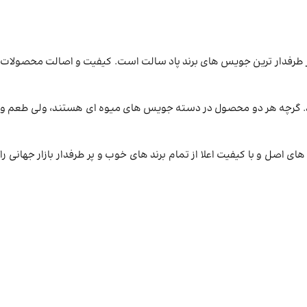
پر طرفدار ترین جویس های برند پاد سالت است. کیفیت و اصالت محصولات
ید. گرچه هر دو محصول در دسته جویس های میوه ای هستند، ولی طعم و
ای اصل و با کیفیت اعلا از تمام برند های خوب و پر طرفدار بازار جهانی را