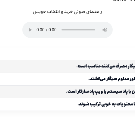
راهنمای صوتی خرید و انتخاب جویس
طور مداوم سیگار می‌کشند.
 با پاد سیستم یا ویپ‌پاد سازگار است.
تا محتویات به خوبی ترکیب شوند.