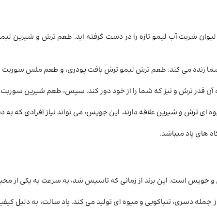
یوان شربت آب لیمو تازه را در دست گرفته اید. طعم ترش و شیرین لیمو
ن قدر ترش و تیز که شما را از خود دور کند. سپس، طعم شیرین سوربت لیمو
ای ترش و شیرین علاقه دارند. این جویس، می ‌تواند نیاز افرادی که به دنب
 های پاد میباشد.
از جمله دسری، تنباکویی و میوه ای تولید می کند. پاد سالت، به دلیل ک