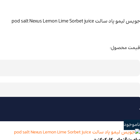
جویس لیمو پاد سالت pod salt Nexus Lemon Lime Sorbet juice
قیمت محصول:
ناموجود