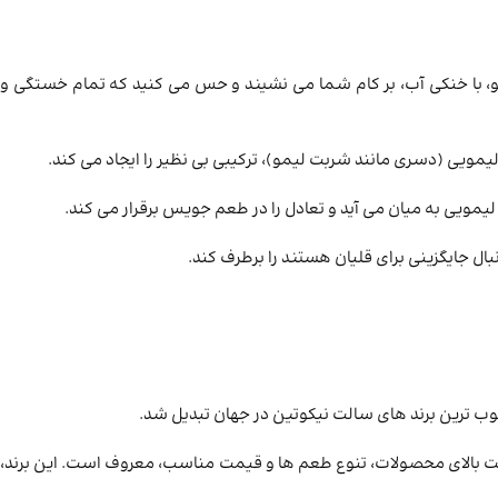
، با خنکی آب، بر کام شما می ‌نشیند و حس می ‌کنید که تمام خستگی و
یی به میان می ‌آید و تعادل را در طعم جویس برقرار می ‌کند.
ال جایگزینی برای قلیان هستند را برطرف کند.
یفیت بالای محصولات، تنوع طعم ها و قیمت مناسب، معروف است. این برند،