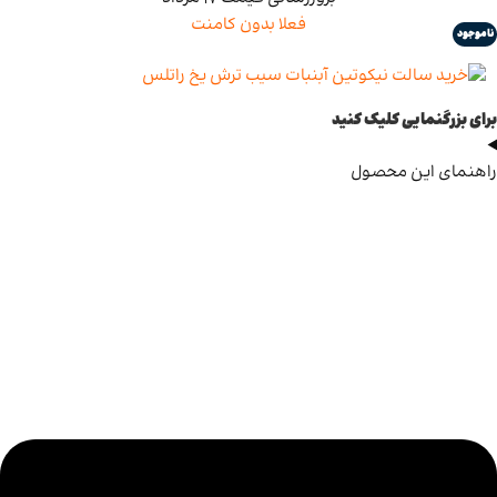
فعلا بدون کامنت
ناموجود
برای بزرگنمایی کلیک کنید
راهنمای این محصول