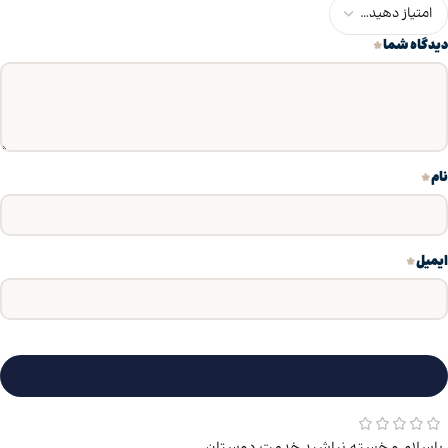
*
دیدگاه شما
*
نام
*
ایمیل