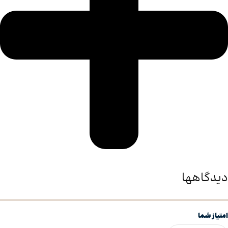
دیدگاهها
امتیاز شما