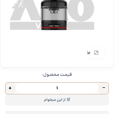
برای بزرگنمایی کلیک کنید
قیمت محصول:
+
−
🛒 از این میخوام