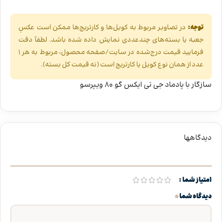
توجه:
در تصاویر مربوط به کویل‌ها و کارتریج‌ها ممکن است عکسِ
جعبه یا بسته‌های چندعددی نمایش داده شده باشد. لطفاً دقت
فرمایید قیمت درج‌شده در سایت/صفحه محصول، مربوط به هر ۱
عدد از همان نوع کویل یا کارتریج است (نه قیمت کل بسته).
سازگار با پادماد جی تی ایکس گو 80 ویپرسو
دیدگاهها
امتیاز شما
*
دیدگاه شما