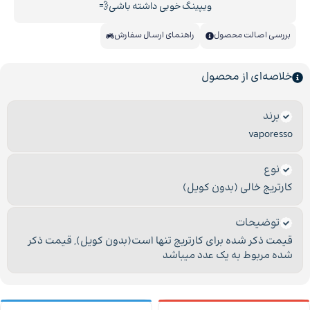
ویپینگ خوبی داشته باشی💨
بررسی اصالت محصول
راهنمای ارسال سفارش
خلاصه‌ای از محصول
برند
vaporesso
نوع
کارتریج خالی (بدون کویل)
توضیحات
قیمت ذکر شده برای کارتریج تنها است(بدون کویل)
,
قیمت ذکر
شده مربوط به یک عدد میباشد