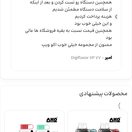
همچنین دستگاه رو تست کردن و بعد از اینکه
از سلامت دستگاه مطمئن شدیم
هزینه پرداخت کردیم
و این خیلی خوب بود
همچنین قیمت نسبت به بقیه فروشگاه ها عالی
بود
ممنون از مجموعه خیلی خوب اکو ویپ
امیر
Digiflavor XP 77
محصولات پیشنهادی