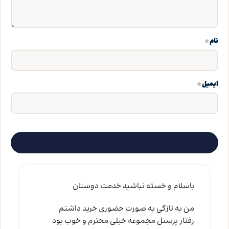
*
نام
*
ایمیل
باسلام و خسته نباشید خدمت دوستان
من به تازگی به صورت حضوری خرید داشتم
رفتار پرسنل مجموعه خیلی محترم و خوب بود