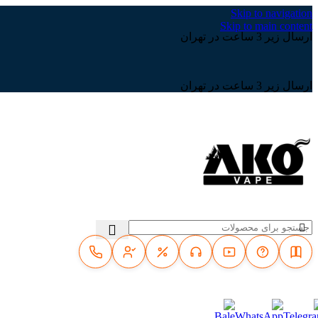
Skip to navigation
Skip to main content
ارسال زیر 3 ساعت در تهران
ارسال زیر 3 ساعت در تهران