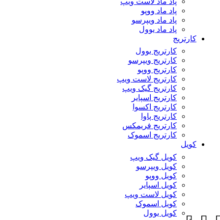
پاد ماد لاست ویپ
پاد ماد ووپو
پاد ماد ویپرسو
پاد ماد یوول
کارتریج
کارتریج یوول
کارتریج ویپرسو
کارتریج ووپو
کارتریج لاست ویپ
کارتریج گیک ویپ
کارتریج اسپایر
کارتریج اکسوا
کارتریج پاوا
کارتریج فریمکس
کارتریج اسموک
کویل
کویل گیک ویپ
کویل ویپرسو
کویل ووپو
کویل اسپایر
کویل لاست ویپ
کویل اسموک
کویل یوول