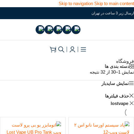
Skip to navigation
Skip to main content
ارسال زیر 3 ساعت در تهران
فروشگاه
دسته بندی ها
نمایش 1–30 از 32 نتیجه
نمایش سایدبار
حذف فیلترها
lostvape