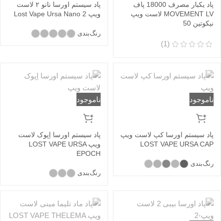
پاد یکبار مصرف 18000 پاف
پاد سیستم اورسا نانو ۲ لاست
MOVEMENT LV لاست ویپ
ویپ Lost Vape Ursa Nano 2
نیکوتین 50
رنگ‌بندی
(1)
ناموجود
ناموجود
پاد سیستم اورسا کپ لاست ویپ
پاد سیستم اورسا اِپوک لاست
LOST VAPE URSA CAP
ویپ LOST VAPE URSA
EPOCH
رنگ‌بندی
رنگ‌بندی