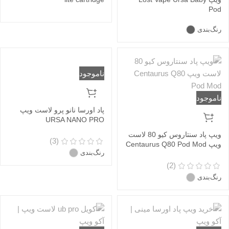
Pod
رنگ‌بندی
ناموجود
ناموجود
پاد اورسا نانو پرو لاست ویپ
URSA NANO PRO
ویپ پاد سنتاروس کیو 80 لاست
(3)
ویپ Centaurus Q80 Pod Mod
رنگ‌بندی
(2)
رنگ‌بندی