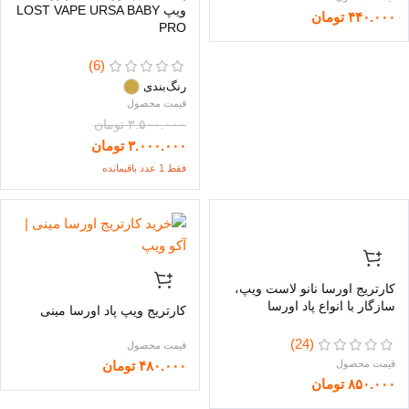
ویپ LOST VAPE URSA BABY
۴۴۰.۰۰۰
تومان
PRO
(6)
رنگ‌بندی
۳.۵۰۰.۰۰۰
تومان
۳.۰۰۰.۰۰۰
تومان
فقط 1 عدد باقیمانده
کارتریج اورسا نانو لاست ویپ،
سازگار با انواع پاد اورسا
کارتریج ویپ پاد اورسا مینی
(24)
۴۸۰.۰۰۰
تومان
۸۵۰.۰۰۰
تومان