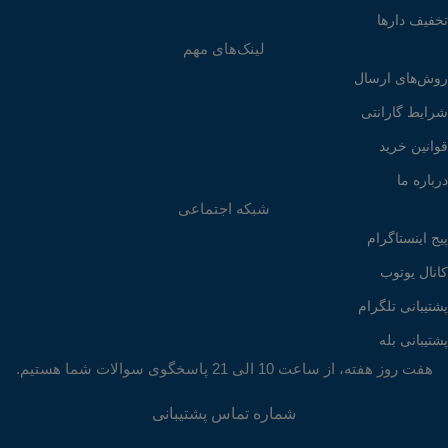
تخفیف دارها
لینک‌های مهم
روش‌های ارسال
شرایط گارانتی
قوانین خرید
درباره ما
شبکه اجتماعی
پیج اینستاگرام
کانال یوتوب
پشتیبانی تلگرام
پشتیبانی بله
هفت روز هفته، از ساعت 10 الی 21 پاسخگوی سوالات شما هستیم.
شماره تماس پشتیبانی