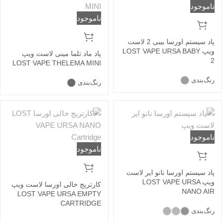
ناموجود
ناموجود
پاد سیستم اورسا بیبی 2 لاست
ویپ LOST VAPE URSA BABY
پاد ماد تلما مینی لاست ویپ
2
LOST VAPE THELEMA MINI
رنگ‌بندی
رنگ‌بندی
ناموجود
ناموجود
پاد سیستم اورسا نانو ایر لاست
ویپ LOST VAPE URSA
کارتریج خالی اورسا لاست ویپ
NANO AIR
LOST VAPE URSA EMPTY
CARTRIDGE
رنگ‌بندی