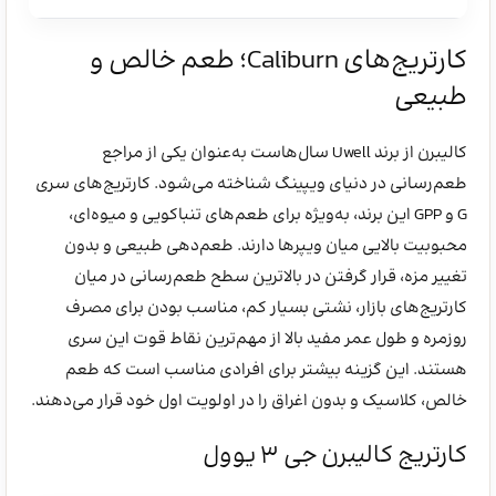
کارتریج‌های Caliburn؛ طعم خالص و
طبیعی
کالیبرن از برند Uwell سال‌هاست به‌عنوان یکی از مراجع
طعم‌رسانی در دنیای ویپینگ شناخته می‌شود. کارتریج‌های سری
G و GPP این برند، به‌ویژه برای طعم‌های تنباکویی و میوه‌ای،
محبوبیت بالایی میان ویپرها دارند. طعم‌دهی طبیعی و بدون
تغییر مزه، قرار گرفتن در بالاترین سطح طعم‌رسانی در میان
کارتریج‌های بازار، نشتی بسیار کم، مناسب بودن برای مصرف
روزمره و طول عمر مفید بالا از مهم‌ترین نقاط قوت این سری
هستند. این گزینه بیشتر برای افرادی مناسب است که طعم
خالص، کلاسیک و بدون اغراق را در اولویت اول خود قرار می‌دهند.
کارتریج کالیبرن جی 3 یوول