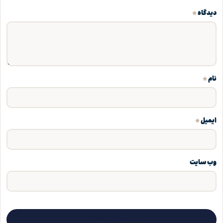
*
دیدگاه
*
نام
*
ایمیل
وب‌ سایت