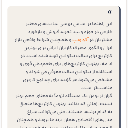
این راهنما بر اساس بررسی سایت‌های معتبر
خارجی در حوزه ویپ، تجربه فروش و بازخورد
مشتریان در
آکو ویپ
و همچنین شرایط واقعی بازار
ایران و الگوی مصرف کاربران ایرانی برای بهترین
کارتریج برای سالت نیکوتین تهیه شده است. در
ادامه، بهترین کارتریج‌های برای طعم‌دهی قوی و
استفاده از نیکوتین سالت معرفی می‌شوند و
مشخص می‌شود هر گزینه برای چه نوع کاربری
مناسب‌تر است.
گران‌تر بودن یک دستگاه لزوماً به معنای طعم بهتر
نیست. زمانی که بدانید بهترین کارتریج‌ها متعلق
به کدام برندها هستند، حتی می‌توانید سراغ
مدل‌های اقتصادی همان برندها بروید و همچنان