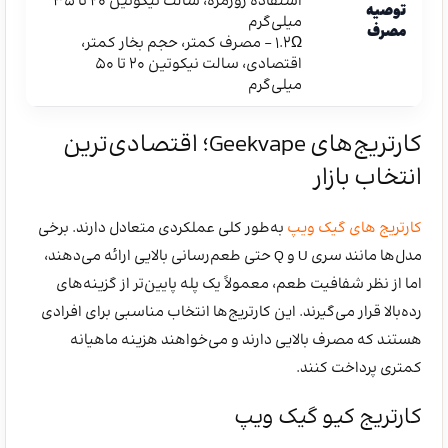
استفاده روزمره، سالت نیکوتین ۲۰ تا ۳۵
توصیه
میلی‌گرم
مصرف
1.2Ω – مصرف کمتر، حجم بخار کمتر،
اقتصادی، سالت نیکوتین ۲۰ تا ۵۰
میلی‌گرم
کارتریج‌های Geekvape؛ اقتصادی‌ترین
انتخاب بازار
کارتریج های گیک ویپ
به‌طور کلی عملکردی متعادل دارند. برخی
مدل‌ها مانند سری U و Q حتی طعم‌رسانی بالایی ارائه می‌دهند،
اما از نظر شفافیت طعم، معمولاً یک پله پایین‌تر از گزینه‌های
رده‌بالا قرار می‌گیرند. این کارتریج‌ها انتخاب مناسبی برای افرادی
هستند که مصرف بالایی دارند و می‌خواهند هزینه ماهیانه
کمتری پرداخت کنند.
کارتریج کیو گیک ویپ