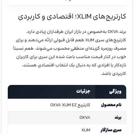
کارتریج‌های XLIM؛ اقتصادی و کاربردی
برند OXVA به‌خصوص در بازار ایران طرفداران زیادی دارد.
کارتریج‌های سری XLIM طعم قابل قبولی ارائه می‌دهند و برای
مصرف روزمره گزینه‌ای منطقی محسوب می‌شوند. طعم نسبتاً
خوب در کنار قیمت مناسب باعث شده این سری برای کاربران
تازه‌کار یا افرادی که به دنبال یک انتخاب اقتصادی هستند،
کاربردی باشد.
ویژگی
جزئیات
نام محصول
کارتریج OXVA XLIM EZ
برند
OXVA
سری سازگار
XLIM