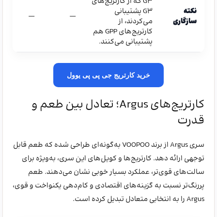
G3 که از کارتریج‌های
نکته
G3 پشتیبانی
—
—
سازگاری
می‌کردند، از
کارتریج‌های GPP هم
پشتیبانی می‌کنند.
خرید کارتریج جی پی پی یوول
کارتریج‌های Argus؛ تعادل بین طعم و
قدرت
سری Argus از برند VOOPOO به‌گونه‌ای طراحی شده که طعم قابل
توجهی ارائه دهد. کارتریج‌ها و کویل‌های این سری، به‌ویژه برای
سالت‌های قوی‌تر، عملکرد بسیار خوبی نشان می‌دهند. طعم
پررنگ‌تر نسبت به گزینه‌های اقتصادی و کام‌دهی یکنواخت و قوی،
Argus را به انتخابی متعادل تبدیل کرده است.