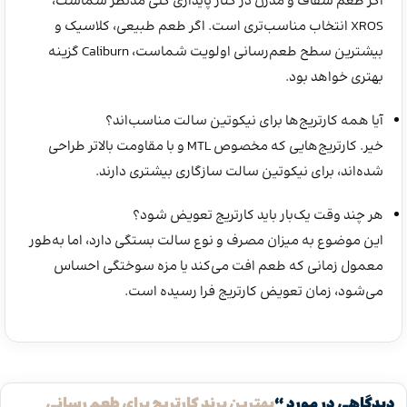
اگر طعم شفاف و مدرن در کنار پایداری کلی مدنظر شماست،
XROS انتخاب مناسب‌تری است. اگر طعم طبیعی، کلاسیک و
بیشترین سطح طعم‌رسانی اولویت شماست، Caliburn گزینه
بهتری خواهد بود.
آیا همه کارتریج‌ها برای نیکوتین سالت مناسب‌اند؟
خیر. کارتریج‌هایی که مخصوص MTL و با مقاومت بالاتر طراحی
شده‌اند، برای نیکوتین سالت سازگاری بیشتری دارند.
هر چند وقت یک‌بار باید کارتریج تعویض شود؟
این موضوع به میزان مصرف و نوع سالت بستگی دارد، اما به‌طور
معمول زمانی که طعم افت می‌کند یا مزه سوختگی احساس
می‌شود، زمان تعویض کارتریج فرا رسیده است.
دیدگاهی در مورد “
بهترین برند کارتریج برای طعم رسانی