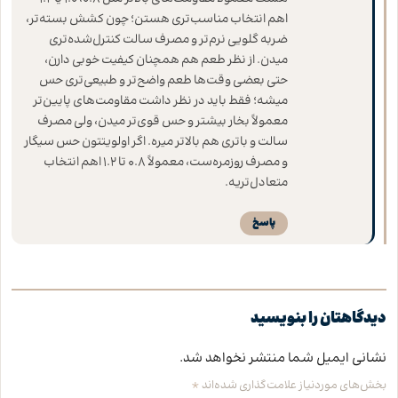
اهم انتخاب مناسب‌تری هستن؛ چون کشش بسته‌تر،
ضربه گلویی نرم‌تر و مصرف سالت کنترل‌شده‌تری
میدن. از نظر طعم هم همچنان کیفیت خوبی دارن،
حتی بعضی وقت‌ها طعم واضح‌تر و طبیعی‌تری حس
میشه؛ فقط باید در نظر داشت مقاومت‌های پایین‌تر
معمولاً بخار بیشتر و حس قوی‌تر میدن، ولی مصرف
سالت و باتری هم بالاتر میره. اگر اولویتتون حس سیگار
و مصرف روزمره‌ست، معمولاً ۰.۸ تا ۱.۲ اهم انتخاب
متعادل‌تریه.
پاسخ
دیدگاهتان را بنویسید
نشانی ایمیل شما منتشر نخواهد شد.
*
بخش‌های موردنیاز علامت‌گذاری شده‌اند