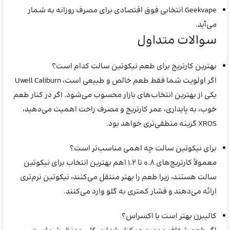
Geekvape انتخابی فوق اقتصادی برای مصرف روزانه به شمار
می‌آید.
سوالات متداول
بهترین کارتریج برای طعم نیکوتین سالت کدام است؟
اگر اولویت شما فقط طعم خالص و طبیعی است، Uwell Caliburn
یکی از بهترین انتخاب‌های بازار محسوب می‌شود. اگر در کنار طعم
خوب، به پایداری، عمر کارتریج و مصرف راحت اهمیت می‌دهید،
XROS گزینه منطقی‌تری خواهد بود.
برای نیکوتین سالت چه اهمی مناسب‌تر است؟
معمولاً کارتریج‌های ۰.۸ تا ۱.۲ اهم بهترین انتخاب برای نیکوتین
سالت هستند، زیرا طعم را بهتر منتقل می‌کنند، نیکوتین نرم‌تری
ارائه می‌دهند و فشار کمتری به گلو وارد می‌کنند.
کالیبرن بهتر است یا اکسراس؟