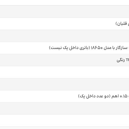
قلیان)