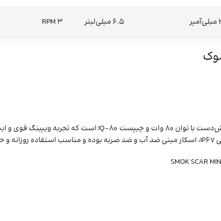
6.5 میلی‌لیتر
RPM 3