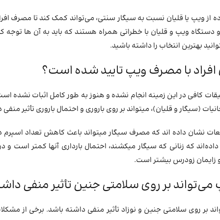
ده از ویپ یا قلیان نسبت به سیگار سنتی، می‌تواند کمک کند تا مصرف ا
دو دستگاه ویپ و قلیان با خطراتی همراه هستند که باید به آن ها توجه کرد
توانید بهترین انتخاب را داشته باشید.
 افراد با مصرف ویپ تایید شده است؟
قات کافی در این زمینه انجام نشده و هنوز به طور کامل اثبات نشده اس
نیات (سیگار و قلیان)، میتواند بر روی باروری و احتمال باروری تأثیر منفی د
عات نشان داده‌ اند که مصرف سیگار میتواند باعث کاهش تعداد اسپرم در
ده‌اند که زنانی که سیگار میکشند، احتمال بارداری آنها کمتر است و در
و زایمان زودرس بیشتر است.
می‌تواند بر روی سلامتی جنین تأثیر منفی داش
ند بر روی سلامتی جنین و نوزاد تأثیر منفی داشته باشد. برخی از مشکل