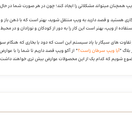
یپ همچنان میتواند مشکلاتی را ایجاد کند؛ چون در هر صورت شما در حال
اری هستید و قصد دارید به ویپ منتقل شوید، بهتر است که با ذهن باز و آگا
اده از ویپ، بهتر است این کار را به دور از کودکان و نوزادان و در محیط
از تفاوت های سیگار با پاد سیستم این است که دود یا بخاری که هنگام 
بلاگ “
آیا ویپ سرطان زاست؟
” از آکو ویپ قصد داریم تا شما را با عوارض
ضوع شویم که کدام یک از این محصولات عوارض بیش تری خواهند داشت.