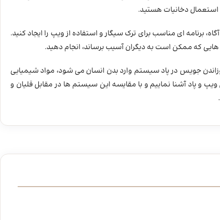
 استعمال دخانیات هستید.
ه، برنامه‌ ای مناسب برای ترک سیگار و استفاده از ویپ را ایجاد کنید.
‌ هایی که ممکن است به دیگران آسیب برساند، انجام دهید.
سوزاندن جویس در پاد سیستم وارد بدن انسان می شود، مواد شیمیایی
 ویپ و پاد آشنا نماییم و با مقایسه این سیستم ها در مقابل قلیان و