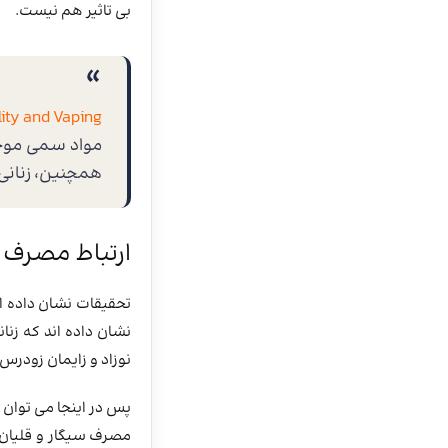
بی تاثیر هم نیست.
lity and Vaping:
مواد سمی موجود
همچنین، زنانی 
ارتباط مصرف 
تحقیقات نشان داده اس
نشان داده‌ اند که زن
نوزاد و زایمان زودرس
پس در اینجا می توان 
مصرف سیگار و قلیان 