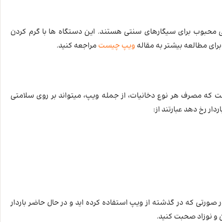
ینی محبوب برای سیگارهای سنتی هستند. این دستگاه‌ ها با گرم کردن
رای مطالعه بیشتر به مقاله
ویپ چیست
مراجعه کنید.
ت که مصرف هر نوع دخانیات، از جمله ویپ، میتواند بر روی سلامتی
ار رخ دهد عبارتند از:
ر صورتی که در گذشته از ویپ استفاده کرده‌ اید و در حال حاضر باردار
 و نوزاد صحبت کنید.