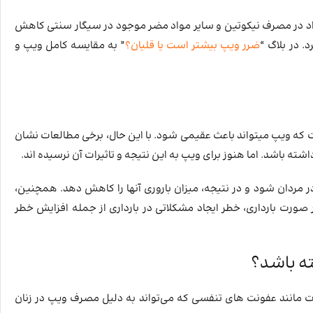
فراد در مصرف نیکوتین و سایر مواد مضر موجود در سیگار سنتی کاهش
. در بلاگ “
ضرر ویپ بیشتر است یا قلیان؟
” به مقایسه کامل ویپ و
ت که ویپ میتواند باعث عقیمی شود. با این حال، برخی مطالعات نشان
اشته باشد. اما هنوز برای ویپ به این نتیجه و تاثیرات آن نرسیده اند.
 مردان شود و در نتیجه، میزان باروری آنها را کاهش دهد. همچنین،
 صورت بارداری، خطر ایجاد مشکلاتی در بارداری از جمله افزایش خطر
ته باشد؟
ات مانند عفونت های تنفسی که می‌تواند به دلیل مصرف ویپ در زنان