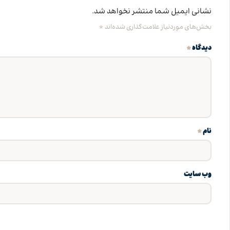
نشانی ایمیل شما منتشر نخواهد شد.
*
بخش‌های موردنیاز علامت‌گذاری شده‌اند
*
دیدگاه
*
نام
وب‌ سایت