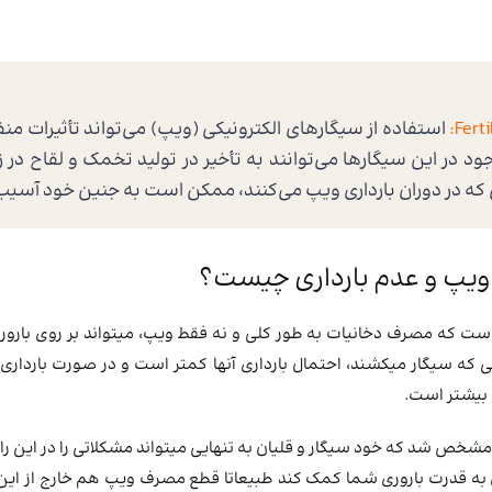
Ferti
استفاده از سیگارهای الکترونیکی (ویپ) می‌تواند تأثیرات منف
 در این سیگارها می‌توانند به تأخیر در تولید تخمک و لقاح در
که در دوران بارداری ویپ می‌کنند، ممکن است به جنین خود آسیب 
ویپ و عدم بارداری چیست؟
ت که مصرف دخانیات به طور کلی و نه فقط ویپ، میتواند بر روی باروری 
انی که سیگار میکشند، احتمال بارداری آنها کمتر است و در صورت باردار
 بیشتر است.
مشخص شد که خود سیگار و قلیان به تنهایی میتواند مشکلاتی را در این را
به قدرت باروری شما کمک کند طبیعاتا قطع مصرف ویپ هم خارج از این 