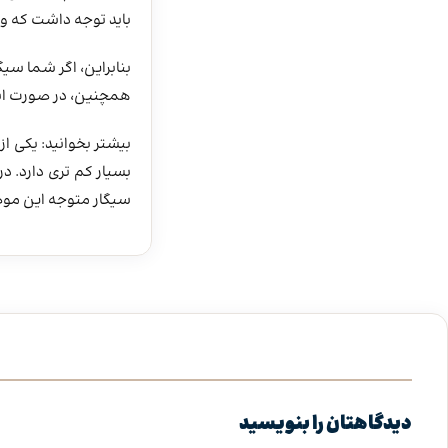
باید توجه داشت که و
بنابراین، اگر شما سیگ
همچنین، در صورت استف
بیشتر بخوانید: یکی 
بسیار کم تری دارد. در 
سیگار متوجه این مو
دیدگاهتان را بنویسید