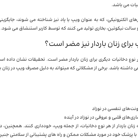
نیات می باشد.
های الکترونیکی، که به عنوان ویپ یا پاد نیز شناخته می ‌شوند، جایگز
سالت نیکوتین، بخاری تولید می ‌کنند که توسط کاربر استنشاق می‌ شود. ب
برای زنان باردار نیز مضر است؟
نوع دخانیات دیگری برای زنان باردار مضر است. تحقیقات نشان داده اس
فی داشته باشد. برخی از مشکلاتی که میتواند به دلیل مصرف ویپ در زنان بارد
نت‌های تنفسی در نوزاد
ری‌های قلبی و عروقی در نوزاد در آینده
 زنان باردار از هر نوع دخانیات، از جمله ویپ، خودداری کنند. همچنین، د
ا پزشک خود در مورد مشکلات ممکن و راه‌ های پشتیبانی از سلامتی جنین