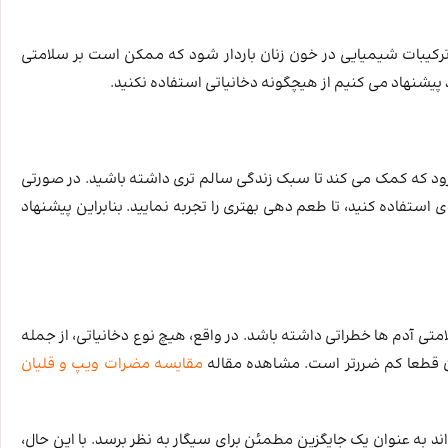
کیبات شیمیایی در خون زنان باردار شود که ممکن است بر سلامتی
 پیشنهاد می کنیم از هیچگونه دخانیاتی استفاده نکنید.
رود که کمک می ‌کند تا سبک زندگی سالم ‌تری داشته باشید. در صورتی
ی استفاده کنید، تا طعم دهی بهتری را تجربه نمایید. بنابراین پیشنهاد
ی آدم ها خطراتی داشته باشد. در واقع، هیچ نوع دخانیاتی، از جمله
ن قطعا کم ضررتر است. مشاهده مقاله
مقایسه مضرات ویپ و قلیان
 به عنوان یک جایگزین مطمئن برای سیگار به نظر برسد. با این حال،