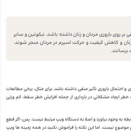
ی بر روی باروری مردان و زنان داشته باشد. نیکوتین و سایر
 زنان و کاهش کیفیت و حرکت اسپرم در مردان منجر شوند.
برسانند.
و احتمال باروری تأثیر منفی داشته باشد. برای مثال، برخی مطالعات
ی، خطر ایجاد مشکلاتی در بارداری از جمله افزایش خطر سقط، کم وزنی
بطه به وجود بیاورد و اصلا به دستگاه ویپ مرتبط نیست. پس، اگر قطع
موضوع نیست. اما این نکته را فراموش نکنید در همه زمینه ها ویپ