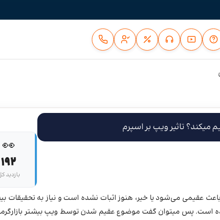
یم میکند؟ تاثیر ویپ بر اسپرم
👀
192
بازدید ک
عث عقیمی می‌شود یا خیر، هنوز اثبات نشده است و نیاز به تحقیقات بی
ده است. پس میتوان گفت موضوع عقیم شدن توسط ویپ بیشتر بازارگرمی 