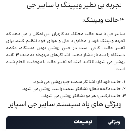
تجربه بی ‌نظیر ویپینگ با سایبر جی
3 حالت ویپینگ:
سایبر جی با سه حالت مختلف به کاربران این امکان را می‌ دهد که
تجربه ویپینگ خود را مطابق با حال و هوای خود تنظیم کنند. برای
تغییر حالت، کافی است در حین روشن بودن دستگاه، دکمه
دستگاه را سه بار فشار دهید. نشانگرهای مربوطه به مدت 3 ثانیه
روشن می ‌شوند تا تأیید کنند که تغییر حالت با موفقیت انجام شده
است.
حالت خودکار: نشانگر سمت چپ روشن می‌ شود.
حالت دکمه‌ فعال: نشانگر سمت راست روشن می‌ شود.
حالت ترکیبی: هر دو نشانگر روشن می‌ شوند.
ویژگی های پاد سیستم سایبر جی اسپایر
ویژگی
توضیحات