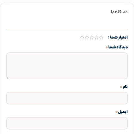
دیدگاهها
امتیاز شما
*
دیدگاه شما
*
نام
*
ایمیل