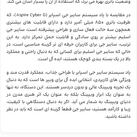
وضعیت باتری بهره می ‌برد، که استفاده از آن را بسیار آسان می‌ کند.
در مقایسه با پاد سیستم سایبر جی اسپایر (Aspire Cyber G)، که
ظرفیت باتری 850 میلی ‌آمپر دارد و دارای قابلیت‌ های بیشتری
همچون سه حالت فعال‌ سازی و طراحی پیشرفته است، سایبر جی
اسلیم بیشتر بر روی سادگی و قابلیت حمل تمرکز دارد. به این
ترتیب، سایبر جی برای کاربران حرفه‌ ای ‌تر گزینه مناسبی است، در
حالی که سایبر جی اسلیم برای کسانی که به دنبال راحتی و عملکرد
بالا در یک بسته ‌بندی کوچک هستند، ایده‌ آل است.
پاد سیستم سایبر جی اسپایر با طراحی جذاب، عملکرد قدرت مند و
ویژگی‌ های کاربردی، انتخابی ایده‌ آل برای ویپر ها است که به دنبال
یک تجربه ویپینگ عالی و بدون دردسر هستند. این دستگاه، نه تنها
به عنوان یک ابزار ویپینگ بلکه به عنوان یک اثر هنری مدرن در
دنیای ویپینگ به شمار می ‌آید. اگر به دنبال دستگاهی با کیفیت،
زیبا و کارآمد هستید، سایبر جی قطعاً گزینه ‌ای است که باید در نظر
داشته باشید.