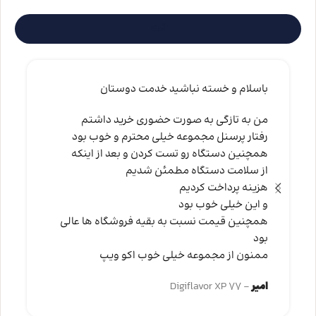
باسلام و خسته نباشید خدمت دوستان
من به تازگی به صورت حضوری خرید داشتم
رفتار پرسنل مجموعه خیلی محترم و خوب بود
همچنین دستگاه رو تست کردن و بعد از اینکه
از سلامت دستگاه مطمئن شدیم
هزینه پرداخت کردیم
و این خیلی خوب بود
همچنین قیمت نسبت به بقیه فروشگاه ها عالی
بود
ممنون از مجموعه خیلی خوب اکو ویپ
امیر
Digiflavor XP 77