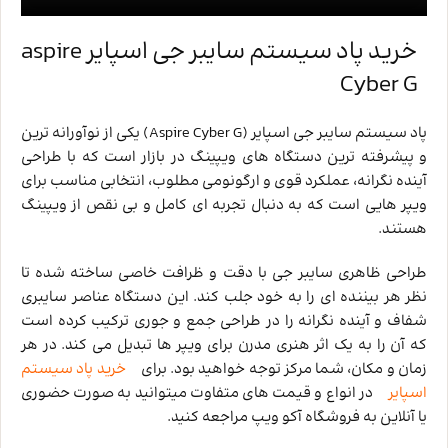
خرید پاد سیستم سایبر جی اسپایر aspire
Cyber G
پاد سیستم سایبر جی اسپایر (Aspire Cyber G) یکی از نوآورانه ‌ترین
و پیشرفته ‌ترین دستگاه‌ های ویپینگ در بازار است که با طراحی
آینده ‌نگرانه، عملکرد قوی و ارگونومی مطلوب، انتخابی مناسب برای
ویپر هایی است که به دنبال تجربه‌ ای کامل و بی‌ نقص از ویپینگ
هستند.
طراحی ظاهری سایبر جی با دقت و ظرافت خاصی ساخته شده تا
نظر هر بیننده ‌ای را به خود جلب کند. این دستگاه عناصر سایبری
شفاف و آینده ‌نگرانه را در طراحی جمع و جوری ترکیب کرده است
که آن را به یک اثر هنری مدرن برای ویپر ها تبدیل می ‌کند. در هر
زمان و مکان، شما مرکز توجه خواهید بود. برای
خرید پاد سیستم
اسپایر
در انواع و قیمت های متفاوت میتوانید به صورت حضوری
یا آنلاین به فروشگاه آکو ویپ مراجعه کنید.