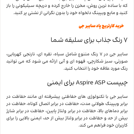
که با ساده ‌ترین روش، مخزن را خارج کرده و دریچه سیلیکونی را باز
کنید و مایع ویپینگ دلخواه خود را بدون نگرانی از نشتی پر کنید.
خرید کارتریج پاد سایبر جی
7 رنگ جذاب برای سلیقه شما
سایبر جی در 7 رنگ متنوع شامل سیاه، نقره‌ ای، نارنجی کهربایی،
صورتی، سبز شکارچی، قهوه ‌ای و آبی ارائه می ‌شود که می ‌توانید
رنگ مورد علاقه خود را انتخاب کنید.
چیپست Aspire ASP برای ایمنی
سایبر جی با تکنولوژی ‌های حفاظتی پیشرفته ‌ای مانند حفاظت در
برابر ویپینگ طولانی ‌مدت، حفاظت در برابر اتصال کوتاه، حفاظت در
برابر دماهای بالا، حفاظت در برابر ولتاژ پایین، حفاظت در برابر شارژ
بیش از حد و حفاظت در برابر ولتاژ بیش از حد، ایمنی بالایی را برای
کاربران خود فراهم می‌ کند.