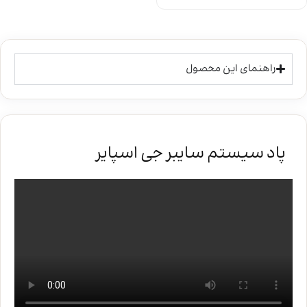
راهنمای این محصول
پاد سیستم سایبر جی اسپایر