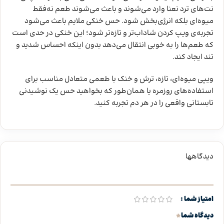
نت‌های ترد نعنا وارد می‌شوند و باعث می‌شوند طعم نه‌فقط
میوه‌ای بلکه انرژی‌بخش شود. حس خنکی ملایم باعث می‌شود
تجربه‌ی ویپ کردن شاداب‌تر و تازه‌تر شود؛ این خنکی در حدی است
که طعم‌ها را به خوبی انتقال می‌دهد بدون اینکه احساس شدید و
تند ایجاد کند.
ویپی میوه‌ای، تازه، ترش و خنک با طعمی متعادل مناسب برای
استفاده‌های روزمره یا همان‌طور که بخواهید حس یک نوشیدنی
تابستانی واقعی را در هر دم تجربه کنید.
دیدگاهها
امتیاز شما
*
دیدگاه شما