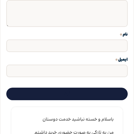
*
نام
*
ایمیل
باسلام و خسته نباشید خدمت دوستان
من به تازگی به صورت حضوری خرید داشتم